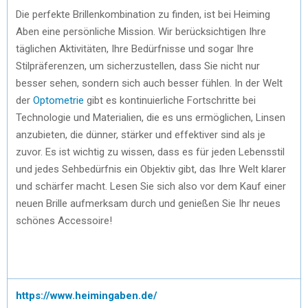
Die perfekte Brillenkombination zu finden, ist bei Heiming
Aben eine persönliche Mission. Wir berücksichtigen Ihre
täglichen Aktivitäten, Ihre Bedürfnisse und sogar Ihre
Stilpräferenzen, um sicherzustellen, dass Sie nicht nur
besser sehen, sondern sich auch besser fühlen. In der Welt
der
Optometrie
gibt es kontinuierliche Fortschritte bei
Technologie und Materialien, die es uns ermöglichen, Linsen
anzubieten, die dünner, stärker und effektiver sind als je
zuvor. Es ist wichtig zu wissen, dass es für jeden Lebensstil
und jedes Sehbedürfnis ein Objektiv gibt, das Ihre Welt klarer
und schärfer macht. Lesen Sie sich also vor dem Kauf einer
neuen Brille aufmerksam durch und genießen Sie Ihr neues
schönes Accessoire!
https://www.heimingaben.de/