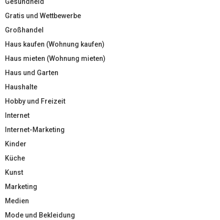
Gesundheid
Gratis und Wettbewerbe
Großhandel
Haus kaufen (Wohnung kaufen)
Haus mieten (Wohnung mieten)
Haus und Garten
Haushalte
Hobby und Freizeit
Internet
Internet-Marketing
Kinder
Küche
Kunst
Marketing
Medien
Mode und Bekleidung