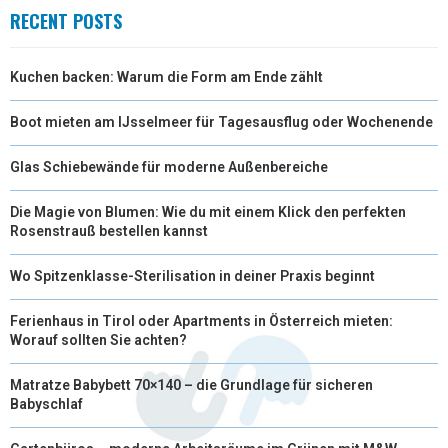
RECENT POSTS
Kuchen backen: Warum die Form am Ende zählt
Boot mieten am IJsselmeer für Tagesausflug oder Wochenende
Glas Schiebewände für moderne Außenbereiche
Die Magie von Blumen: Wie du mit einem Klick den perfekten
Rosenstrauß bestellen kannst
Wo Spitzenklasse-Sterilisation in deiner Praxis beginnt
Ferienhaus in Tirol oder Apartments in Österreich mieten:
Worauf sollten Sie achten?
Matratze Babybett 70×140 – die Grundlage für sicheren
Babyschlaf