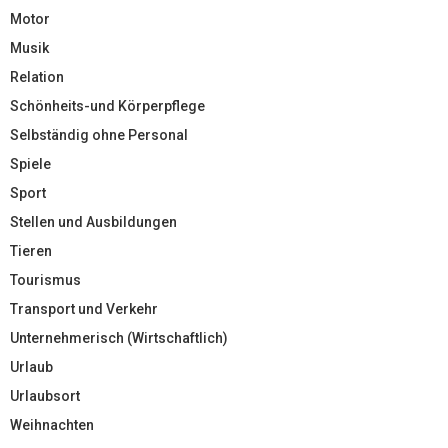
Motor
Musik
Relation
Schönheits-und Körperpflege
Selbständig ohne Personal
Spiele
Sport
Stellen und Ausbildungen
Tieren
Tourismus
Transport und Verkehr
Unternehmerisch (Wirtschaftlich)
Urlaub
Urlaubsort
Weihnachten