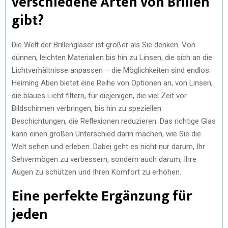
verschiedene Arten von Brillen
gibt?
Die Welt der Brillengläser ist größer als Sie denken. Von
dünnen, leichten Materialien bis hin zu Linsen, die sich an die
Lichtverhältnisse anpassen – die Möglichkeiten sind endlos.
Heiming Aben bietet eine Reihe von Optionen an, von Linsen,
die blaues Licht filtern, für diejenigen, die viel Zeit vor
Bildschirmen verbringen, bis hin zu speziellen
Beschichtungen, die Reflexionen reduzieren. Das richtige Glas
kann einen großen Unterschied darin machen, wie Sie die
Welt sehen und erleben. Dabei geht es nicht nur darum, Ihr
Sehvermögen zu verbessern, sondern auch darum, Ihre
Augen zu schützen und Ihren Komfort zu erhöhen.
Eine perfekte Ergänzung für
jeden