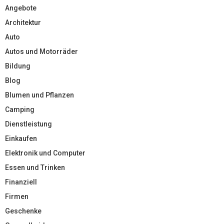
Angebote
Architektur
Auto
Autos und Motorräder
Bildung
Blog
Blumen und Pflanzen
Camping
Dienstleistung
Einkaufen
Elektronik und Computer
Essen und Trinken
Finanziell
Firmen
Geschenke