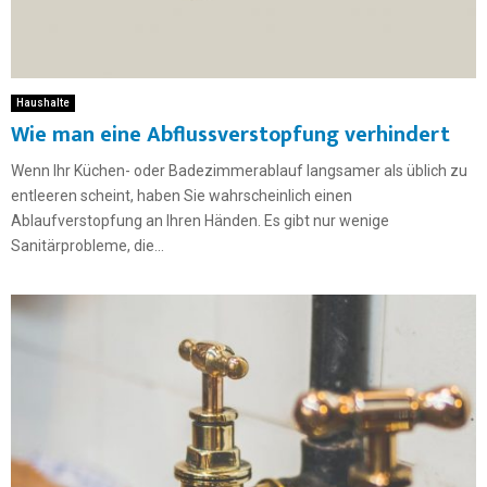
Haushalte
Wie man eine Abflussverstopfung verhindert
Wenn Ihr Küchen- oder Badezimmerablauf langsamer als üblich zu
entleeren scheint, haben Sie wahrscheinlich einen
Ablaufverstopfung an Ihren Händen. Es gibt nur wenige
Sanitärprobleme, die...