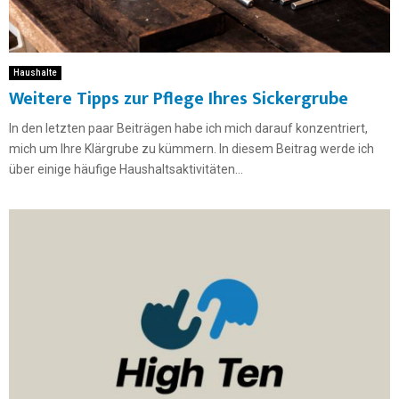
Haushalte
Weitere Tipps zur Pflege Ihres Sickergrube
In den letzten paar Beiträgen habe ich mich darauf konzentriert,
mich um Ihre Klärgrube zu kümmern. In diesem Beitrag werde ich
über einige häufige Haushaltsaktivitäten...