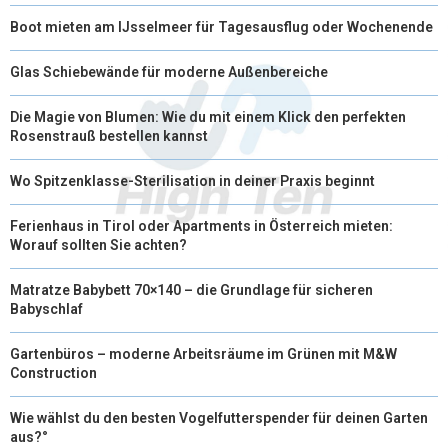
Boot mieten am IJsselmeer für Tagesausflug oder Wochenende
Glas Schiebewände für moderne Außenbereiche
Die Magie von Blumen: Wie du mit einem Klick den perfekten
Rosenstrauß bestellen kannst
Wo Spitzenklasse-Sterilisation in deiner Praxis beginnt
Ferienhaus in Tirol oder Apartments in Österreich mieten:
Worauf sollten Sie achten?
Matratze Babybett 70×140 – die Grundlage für sicheren
Babyschlaf
Gartenbüros – moderne Arbeitsräume im Grünen mit M&W
Construction
Wie wählst du den besten Vogelfutterspender für deinen Garten
aus?°