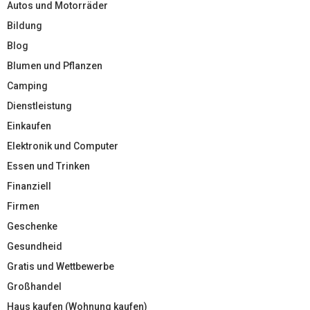
Autos und Motorräder
Bildung
Blog
Blumen und Pflanzen
Camping
Dienstleistung
Einkaufen
Elektronik und Computer
Essen und Trinken
Finanziell
Firmen
Geschenke
Gesundheid
Gratis und Wettbewerbe
Großhandel
Haus kaufen (Wohnung kaufen)