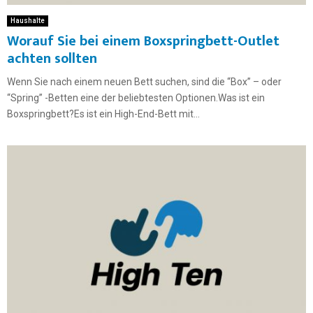
Haushalte
Worauf Sie bei einem Boxspringbett-Outlet
achten sollten
Wenn Sie nach einem neuen Bett suchen, sind die “Box” – oder
“Spring” -Betten eine der beliebtesten Optionen.Was ist ein
Boxspringbett?Es ist ein High-End-Bett mit...