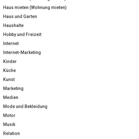
Haus mieten (Wohnung mieten)
Haus und Garten
Haushalte
Hobby und Freizeit
Internet
Internet-Marketing
Kinder
Küche
Kunst
Marketing
Medien
Mode und Bekleidung
Motor
Musik
Relation