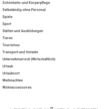
Schönheits-und Körperpflege
Selbständig ohne Personal
Spiele
Sport
Stellen und Ausbildungen
Tieren
Tourismus
Transport und Verkehr
Unternehmerisch (Wirtschaftlich)
Urlaub
Urlaubsort
Weihnachten
Wohnaccessoires