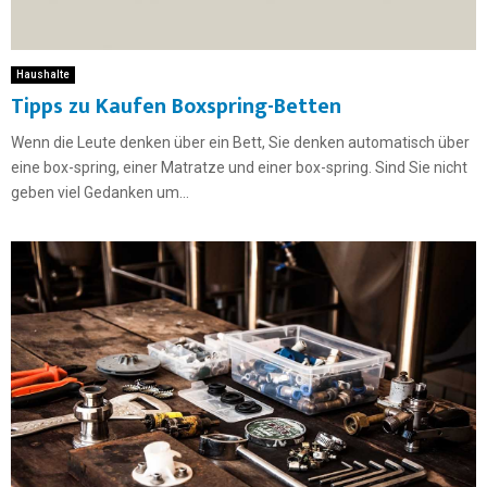
Haushalte
Tipps zu Kaufen Boxspring-Betten
Wenn die Leute denken über ein Bett, Sie denken automatisch über
eine box-spring, einer Matratze und einer box-spring. Sind Sie nicht
geben viel Gedanken um...