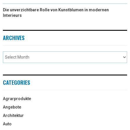
Die unverzichtbare Rolle von Kunstblumen in modernen
Interieurs
ARCHIVES
CATEGORIES
Agrarprodukte
Angebote
Architektur
Auto