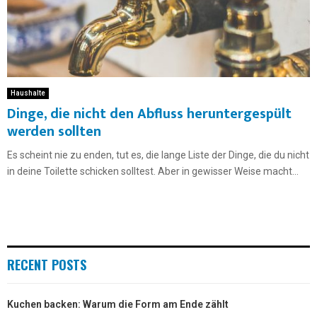
Haushalte
Dinge, die nicht den Abfluss heruntergespült
werden sollten
Es scheint nie zu enden, tut es, die lange Liste der Dinge, die du nicht
in deine Toilette schicken solltest. Aber in gewisser Weise macht...
RECENT POSTS
Kuchen backen: Warum die Form am Ende zählt