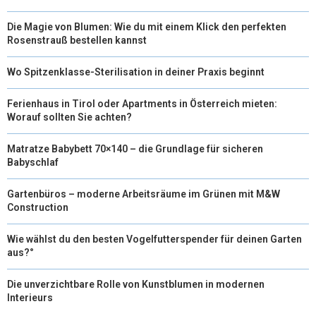
Die Magie von Blumen: Wie du mit einem Klick den perfekten
Rosenstrauß bestellen kannst
Wo Spitzenklasse-Sterilisation in deiner Praxis beginnt
Ferienhaus in Tirol oder Apartments in Österreich mieten:
Worauf sollten Sie achten?
Matratze Babybett 70×140 – die Grundlage für sicheren
Babyschlaf
Gartenbüros – moderne Arbeitsräume im Grünen mit M&W
Construction
Wie wählst du den besten Vogelfutterspender für deinen Garten
aus?°
Die unverzichtbare Rolle von Kunstblumen in modernen
Interieurs