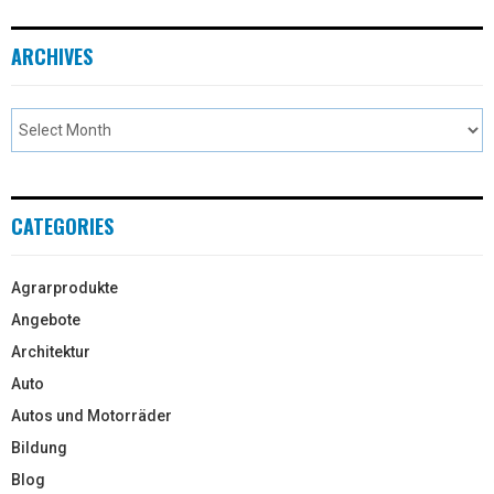
ARCHIVES
CATEGORIES
Agrarprodukte
Angebote
Architektur
Auto
Autos und Motorräder
Bildung
Blog