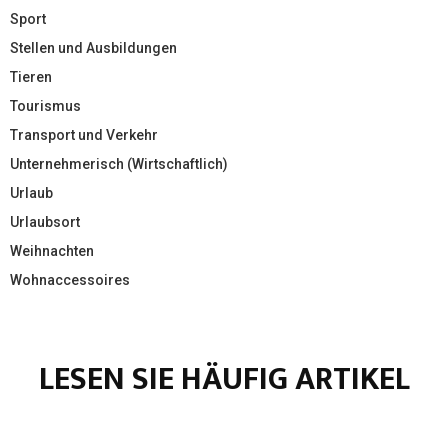
Sport
Stellen und Ausbildungen
Tieren
Tourismus
Transport und Verkehr
Unternehmerisch (Wirtschaftlich)
Urlaub
Urlaubsort
Weihnachten
Wohnaccessoires
LESEN SIE HÄUFIG ARTIKEL