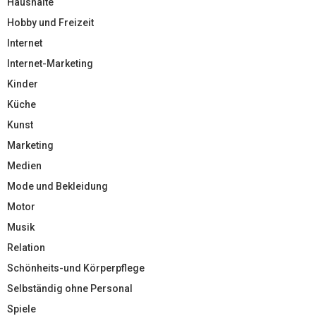
Haushalte
Hobby und Freizeit
Internet
Internet-Marketing
Kinder
Küche
Kunst
Marketing
Medien
Mode und Bekleidung
Motor
Musik
Relation
Schönheits-und Körperpflege
Selbständig ohne Personal
Spiele