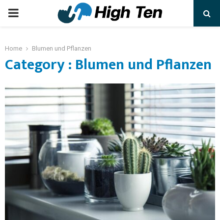
Home
Blumen und Pflanzen
Category : Blumen und Pflanzen