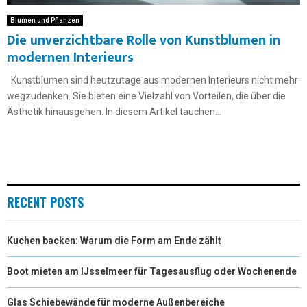
Blumen und Pflanzen
Die unverzichtbare Rolle von Kunstblumen in
modernen Interieurs
Kunstblumen sind heutzutage aus modernen Interieurs nicht mehr
wegzudenken. Sie bieten eine Vielzahl von Vorteilen, die über die
Ästhetik hinausgehen. In diesem Artikel tauchen...
RECENT POSTS
Kuchen backen: Warum die Form am Ende zählt
Boot mieten am IJsselmeer für Tagesausflug oder Wochenende
Glas Schiebewände für moderne Außenbereiche