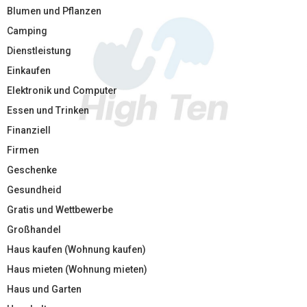
Blumen und Pflanzen
Camping
Dienstleistung
Einkaufen
Elektronik und Computer
Essen und Trinken
Finanziell
Firmen
Geschenke
Gesundheid
Gratis und Wettbewerbe
Großhandel
Haus kaufen (Wohnung kaufen)
Haus mieten (Wohnung mieten)
Haus und Garten