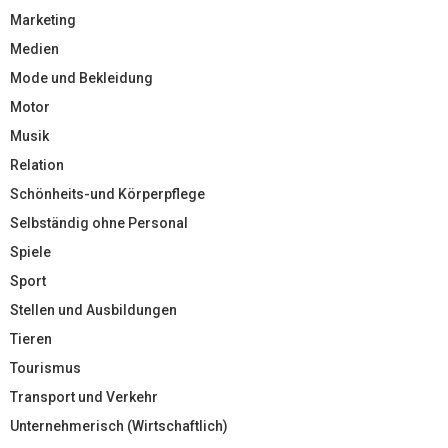
Marketing
Medien
Mode und Bekleidung
Motor
Musik
Relation
Schönheits-und Körperpflege
Selbständig ohne Personal
Spiele
Sport
Stellen und Ausbildungen
Tieren
Tourismus
Transport und Verkehr
Unternehmerisch (Wirtschaftlich)