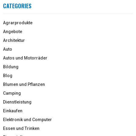
CATEGORIES
Agrarprodukte
Angebote
Architektur
Auto
Autos und Motorräder
Bildung
Blog
Blumen und Pflanzen
Camping
Dienstleistung
Einkaufen
Elektronik und Computer
Essen und Trinken