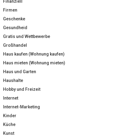
Finanziell
Firmen
Geschenke
Gesundheid
Gratis und Wettbewerbe
Großhandel
Haus kaufen (Wohnung kaufen)
Haus mieten (Wohnung mieten)
Haus und Garten
Haushalte
Hobby und Freizeit
Internet
Internet-Marketing
Kinder
Küche
Kunst