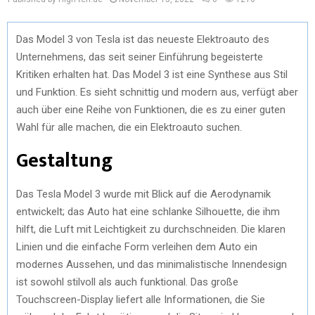
Das Model 3 von Tesla ist das neueste Elektroauto des
Unternehmens, das seit seiner Einführung begeisterte
Kritiken erhalten hat. Das Model 3 ist eine Synthese aus Stil
und Funktion. Es sieht schnittig und modern aus, verfügt aber
auch über eine Reihe von Funktionen, die es zu einer guten
Wahl für alle machen, die ein Elektroauto suchen.
Gestaltung
Das Tesla Model 3 wurde mit Blick auf die Aerodynamik
entwickelt; das Auto hat eine schlanke Silhouette, die ihm
hilft, die Luft mit Leichtigkeit zu durchschneiden. Die klaren
Linien und die einfache Form verleihen dem Auto ein
modernes Aussehen, und das minimalistische Innendesign
ist sowohl stilvoll als auch funktional. Das große
Touchscreen-Display liefert alle Informationen, die Sie