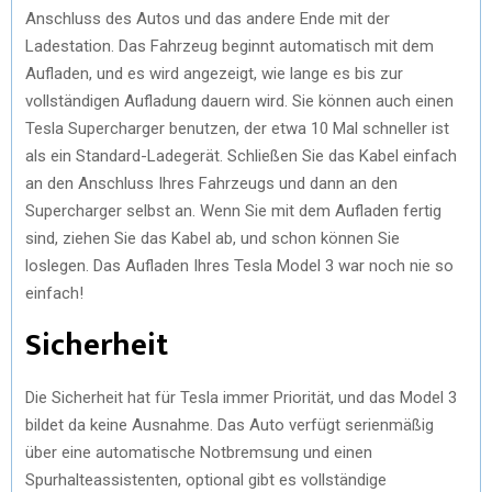
Anschluss des Autos und das andere Ende mit der
Ladestation. Das Fahrzeug beginnt automatisch mit dem
Aufladen, und es wird angezeigt, wie lange es bis zur
vollständigen Aufladung dauern wird. Sie können auch einen
Tesla Supercharger benutzen, der etwa 10 Mal schneller ist
als ein Standard-Ladegerät. Schließen Sie das Kabel einfach
an den Anschluss Ihres Fahrzeugs und dann an den
Supercharger selbst an. Wenn Sie mit dem Aufladen fertig
sind, ziehen Sie das Kabel ab, und schon können Sie
loslegen. Das Aufladen Ihres Tesla Model 3 war noch nie so
einfach!
Sicherheit
Die Sicherheit hat für Tesla immer Priorität, und das Model 3
bildet da keine Ausnahme. Das Auto verfügt serienmäßig
über eine automatische Notbremsung und einen
Spurhalteassistenten, optional gibt es vollständige