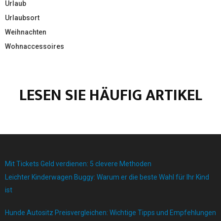
Urlaub
Urlaubsort
Weihnachten
Wohnaccessoires
LESEN SIE HÄUFIG ARTIKEL
Mit Tickets Geld verdienen: 5 clevere Methoden
Leichter Kinderwagen Buggy: Warum er die beste Wahl für Ihr Kind
ist
Hunde Autositz Preisvergleichen: Wichtige Tipps und Empfehlungen