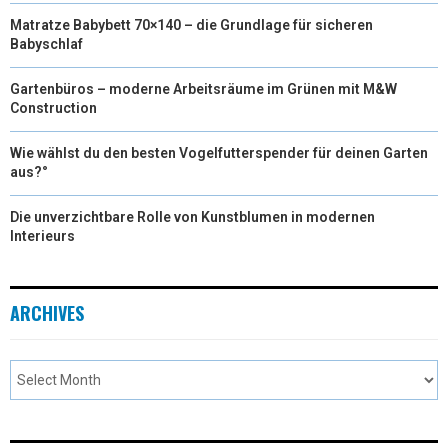
Matratze Babybett 70×140 – die Grundlage für sicheren
Babyschlaf
Gartenbüros – moderne Arbeitsräume im Grünen mit M&W
Construction
Wie wählst du den besten Vogelfutterspender für deinen Garten
aus?°
Die unverzichtbare Rolle von Kunstblumen in modernen
Interieurs
ARCHIVES