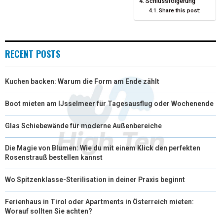
Schlussfolgerung
)
Share this post:
RECENT POSTS
Kuchen backen: Warum die Form am Ende zählt
Boot mieten am IJsselmeer für Tagesausflug oder Wochenende
Glas Schiebewände für moderne Außenbereiche
Die Magie von Blumen: Wie du mit einem Klick den perfekten
Rosenstrauß bestellen kannst
Wo Spitzenklasse-Sterilisation in deiner Praxis beginnt
Ferienhaus in Tirol oder Apartments in Österreich mieten:
Worauf sollten Sie achten?