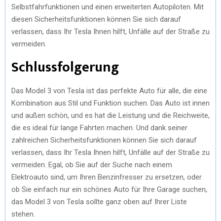
Selbstfahrfunktionen und einen erweiterten Autopiloten. Mit
diesen Sicherheitsfunktionen können Sie sich darauf
verlassen, dass Ihr Tesla Ihnen hilft, Unfälle auf der Straße zu
vermeiden.
Schlussfolgerung
Das Model 3 von Tesla ist das perfekte Auto für alle, die eine
Kombination aus Stil und Funktion suchen. Das Auto ist innen
und außen schön, und es hat die Leistung und die Reichweite,
die es ideal für lange Fahrten machen. Und dank seiner
zahlreichen Sicherheitsfunktionen können Sie sich darauf
verlassen, dass Ihr Tesla Ihnen hilft, Unfälle auf der Straße zu
vermeiden. Egal, ob Sie auf der Suche nach einem
Elektroauto sind, um Ihren Benzinfresser zu ersetzen, oder
ob Sie einfach nur ein schönes Auto für Ihre Garage suchen,
das Model 3 von Tesla sollte ganz oben auf Ihrer Liste
stehen.