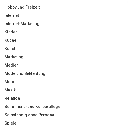
Hobby und Freizeit
Internet
Internet-Marketing
Kinder
Küche
Kunst
Marketing
Medien
Mode und Bekleidung
Motor
Musik
Relation
Schönheits-und Körperpflege
Selbständig ohne Personal
Spiele