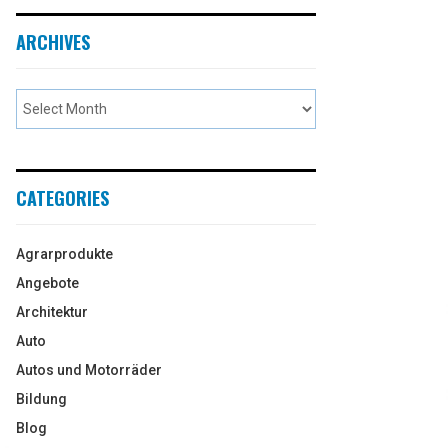
ARCHIVES
CATEGORIES
Agrarprodukte
Angebote
Architektur
Auto
Autos und Motorräder
Bildung
Blog