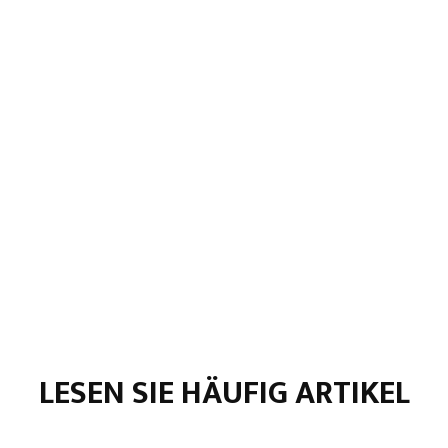
LESEN SIE HÄUFIG ARTIKEL