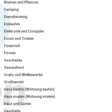
Blumen und Pflanzen
Camping
Dienstleistung
Einkaufen
Elektronik und Computer
Essen und Trinken
Finanziell
Firmen
Geschenke
Gesundheid
Gratis und Wettbewerbe
Großhandel
Haus kaufen (Wohnung kaufen)
Haus mieten (Wohnung mieten)
Haus und Garten
Haushalte