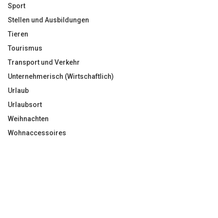
Sport
Stellen und Ausbildungen
Tieren
Tourismus
Transport und Verkehr
Unternehmerisch (Wirtschaftlich)
Urlaub
Urlaubsort
Weihnachten
Wohnaccessoires