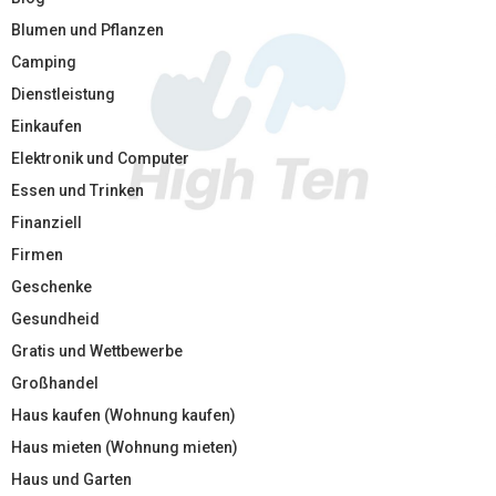
Blumen und Pflanzen
Camping
Dienstleistung
Einkaufen
Elektronik und Computer
Essen und Trinken
Finanziell
Firmen
Geschenke
Gesundheid
Gratis und Wettbewerbe
Großhandel
Haus kaufen (Wohnung kaufen)
Haus mieten (Wohnung mieten)
Haus und Garten