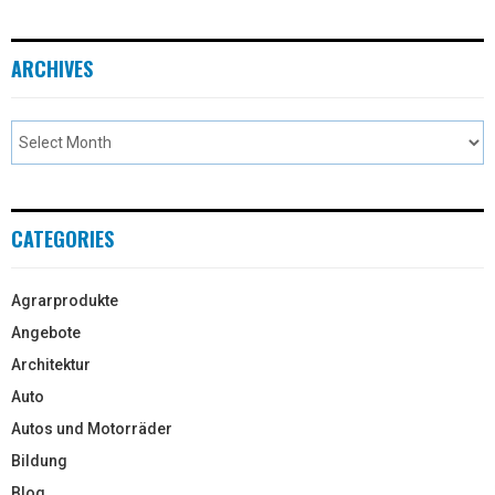
ARCHIVES
CATEGORIES
Agrarprodukte
Angebote
Architektur
Auto
Autos und Motorräder
Bildung
Blog