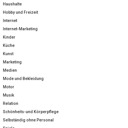
Haushalte
Hobby und Freizeit
Internet
Internet-Marketing
Kinder
Küche
Kunst
Marketing
Medien
Mode und Bekleidung
Motor
Musik
Relation
Schönheits-und Körperpflege
Selbständig ohne Personal