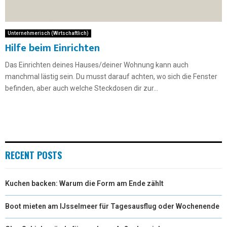
Unternehmerisch (Wirtschaftlich)
Hilfe beim Einrichten
Das Einrichten deines Hauses/deiner Wohnung kann auch
manchmal lästig sein. Du musst darauf achten, wo sich die Fenster
befinden, aber auch welche Steckdosen dir zur...
RECENT POSTS
Kuchen backen: Warum die Form am Ende zählt
Boot mieten am IJsselmeer für Tagesausflug oder Wochenende