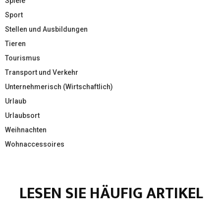
Spiele
Sport
Stellen und Ausbildungen
Tieren
Tourismus
Transport und Verkehr
Unternehmerisch (Wirtschaftlich)
Urlaub
Urlaubsort
Weihnachten
Wohnaccessoires
LESEN SIE HÄUFIG ARTIKEL