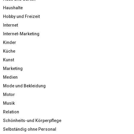
Haushalte
Hobby und Freizeit
Internet
Internet-Marketing
Kinder
Küche
Kunst
Marketing
Medien
Mode und Bekleidung
Motor
Musik
Relation
Schönheits-und Körperpflege
Selbständig ohne Personal