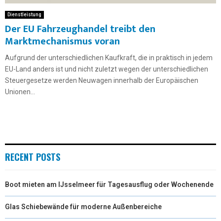
Dienstleistung
Der EU Fahrzeughandel treibt den
Marktmechanismus voran
Aufgrund der unterschiedlichen Kaufkraft, die in praktisch in jedem
EU-Land anders ist und nicht zuletzt wegen der unterschiedlichen
Steuergesetze werden Neuwagen innerhalb der Europäischen
Unionen...
RECENT POSTS
Boot mieten am IJsselmeer für Tagesausflug oder Wochenende
Glas Schiebewände für moderne Außenbereiche