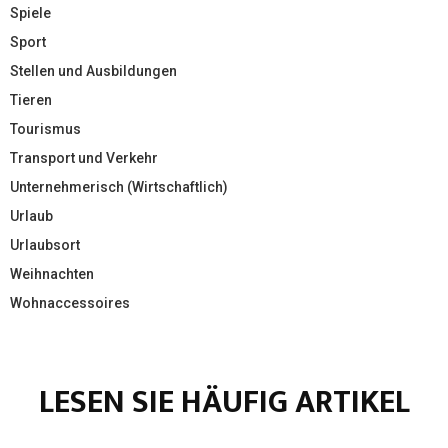
Spiele
Sport
Stellen und Ausbildungen
Tieren
Tourismus
Transport und Verkehr
Unternehmerisch (Wirtschaftlich)
Urlaub
Urlaubsort
Weihnachten
Wohnaccessoires
LESEN SIE HÄUFIG ARTIKEL