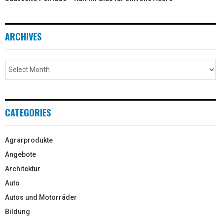
ARCHIVES
CATEGORIES
Agrarprodukte
Angebote
Architektur
Auto
Autos und Motorräder
Bildung