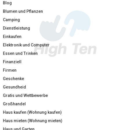
Blog
Blumen und Pflanzen
Camping
Dienstleistung
Einkaufen
Elektronik und Computer
Essen und Trinken
Finanziell
Firmen
Geschenke
Gesundheid
Gratis und Wettbewerbe
Großhandel
Haus kaufen (Wohnung kaufen)
Haus mieten (Wohnung mieten)
Haus und Garten