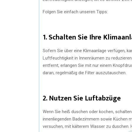
Folgen Sie einfach unseren Tipps:
1. Schalten Sie Ihre Klimaan
Sofern Sie über eine Klimaanlage verfügen, k
Luftfeuchtigkeit in Innenräumen zu reduzieren
entfernt, erlangen Sie mit nur einem Knopfdruc
daran, regelmäßig die Filter auszutauschen.
2. Nutzen Sie Luftabzüge
Wenn Sie heiß duschen oder kochen, schalten S
innenliegenden Badezimmern sowie Küchen mi
versuchen, mit kälterem Wasser zu duschen. He