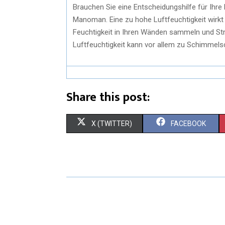
Brauchen Sie eine Entscheidungshilfe für Ihre
Manoman. Eine zu hohe Luftfeuchtigkeit wirkt 
Feuchtigkeit in Ihren Wänden sammeln und S
Luftfeuchtigkeit kann vor allem zu Schimmels
Share this post:
X (TWITTER)
FACEBOOK