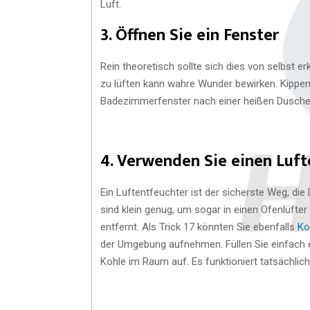
Luft.
3. Öffnen Sie ein Fenster
Rein theoretisch sollte sich dies von selbst 
zu lüften kann wahre Wunder bewirken. Kippe
Badezimmerfenster nach einer heißen Dusche 
4. Verwenden Sie einen Luf
Ein Luftentfeuchter ist der sicherste Weg, die
sind klein genug, um sogar in einen Ofenlüft
entfernt. Als Trick 17 könnten Sie ebenfalls
Ko
der Umgebung aufnehmen. Füllen Sie einfach ei
Kohle im Raum auf. Es funktioniert tatsächlich