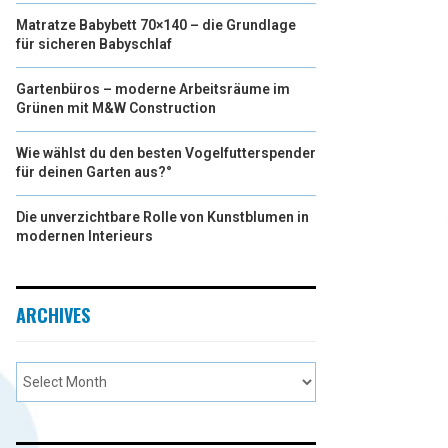
Matratze Babybett 70×140 – die Grundlage
für sicheren Babyschlaf
Gartenbüros – moderne Arbeitsräume im
Grünen mit M&W Construction
Wie wählst du den besten Vogelfutterspender
für deinen Garten aus?°
Die unverzichtbare Rolle von Kunstblumen in
modernen Interieurs
ARCHIVES