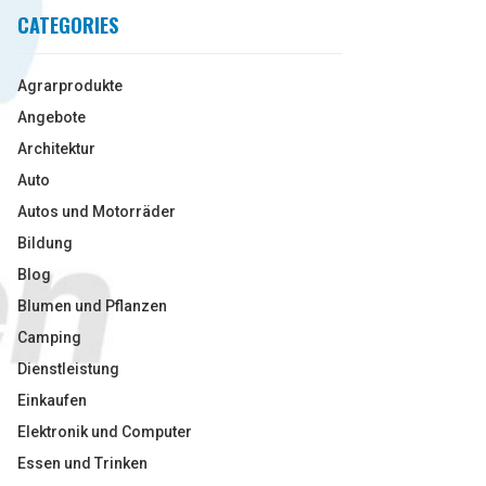
CATEGORIES
Agrarprodukte
Angebote
Architektur
Auto
Autos und Motorräder
Bildung
Blog
Blumen und Pflanzen
Camping
Dienstleistung
Einkaufen
Elektronik und Computer
Essen und Trinken