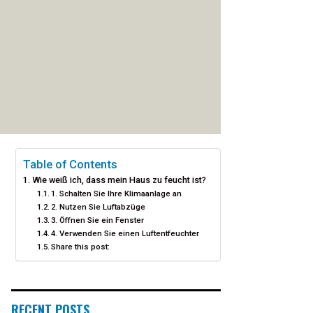
Table of Contents
Wie weiß ich, dass mein Haus zu feucht ist?
1. Schalten Sie Ihre Klimaanlage an
2. Nutzen Sie Luftabzüge
3. Öffnen Sie ein Fenster
4. Verwenden Sie einen Luftentfeuchter
Share this post:
RECENT POSTS