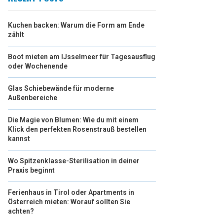
Kuchen backen: Warum die Form am Ende
zählt
Boot mieten am IJsselmeer für Tagesausflug
oder Wochenende
Glas Schiebewände für moderne
Außenbereiche
Die Magie von Blumen: Wie du mit einem
Klick den perfekten Rosenstrauß bestellen
kannst
Wo Spitzenklasse-Sterilisation in deiner
Praxis beginnt
Ferienhaus in Tirol oder Apartments in
Österreich mieten: Worauf sollten Sie
achten?