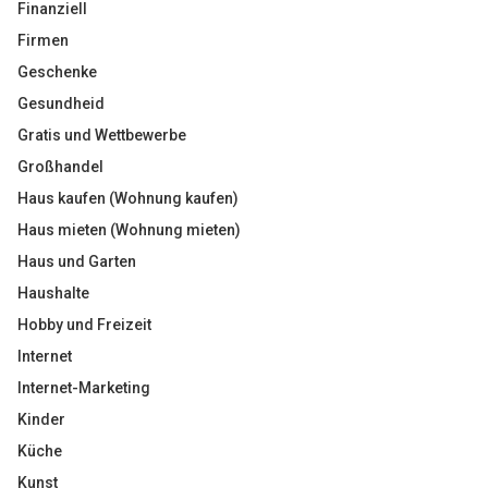
Finanziell
Firmen
Geschenke
Gesundheid
Gratis und Wettbewerbe
Großhandel
Haus kaufen (Wohnung kaufen)
Haus mieten (Wohnung mieten)
Haus und Garten
Haushalte
Hobby und Freizeit
Internet
Internet-Marketing
Kinder
Küche
Kunst