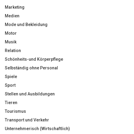
Marketing
Medien
Mode und Bekleidung
Motor
Musik
Relation
Schönheits-und Körperpflege
Selbständig ohne Personal
Spiele
Sport
Stellen und Ausbildungen
Tieren
Tourismus
Transport und Verkehr
Unternehmerisch (Wirtschaftlich)