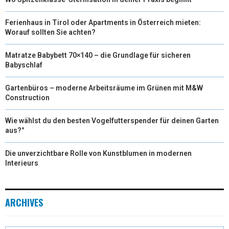
Ferienhaus in Tirol oder Apartments in Österreich mieten:
Worauf sollten Sie achten?
Matratze Babybett 70×140 – die Grundlage für sicheren
Babyschlaf
Gartenbüros – moderne Arbeitsräume im Grünen mit M&W
Construction
Wie wählst du den besten Vogelfutterspender für deinen Garten
aus?°
Die unverzichtbare Rolle von Kunstblumen in modernen
Interieurs
ARCHIVES