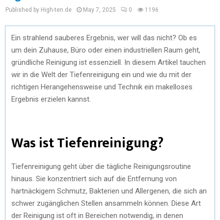
Published by High-ten.de
May 7, 2025
0
1196
Ein strahlend sauberes Ergebnis, wer will das nicht? Ob es
um dein Zuhause, Büro oder einen industriellen Raum geht,
gründliche Reinigung ist essenziell. In diesem Artikel tauchen
wir in die Welt der Tiefenreinigung ein und wie du mit der
richtigen Herangehensweise und Technik ein makelloses
Ergebnis erzielen kannst.
Was ist Tiefenreinigung?
Tiefenreinigung geht über die tägliche Reinigungsroutine
hinaus. Sie konzentriert sich auf die Entfernung von
hartnäckigem Schmutz, Bakterien und Allergenen, die sich an
schwer zugänglichen Stellen ansammeln können. Diese Art
der Reinigung ist oft in Bereichen notwendig, in denen