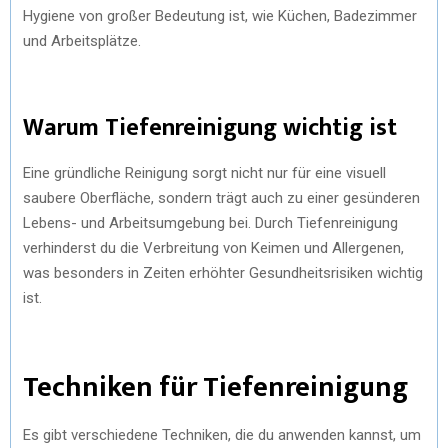
Hygiene von großer Bedeutung ist, wie Küchen, Badezimmer
und Arbeitsplätze.
Warum Tiefenreinigung wichtig ist
Eine gründliche Reinigung sorgt nicht nur für eine visuell
saubere Oberfläche, sondern trägt auch zu einer gesünderen
Lebens- und Arbeitsumgebung bei. Durch Tiefenreinigung
verhinderst du die Verbreitung von Keimen und Allergenen,
was besonders in Zeiten erhöhter Gesundheitsrisiken wichtig
ist.
Techniken für Tiefenreinigung
Es gibt verschiedene Techniken, die du anwenden kannst, um