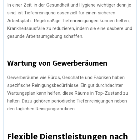
In einer Zeit, in der Gesundheit und Hygiene wichtiger denn je
sind, ist Tiefenreinigung essenziell für einen sicheren
Arbeitsplatz. Regelmäßige Tiefenreinigungen können helfen,
Krankheitsausfälle zu reduzieren, indem sie eine saubere und
gesunde Arbeitsumgebung schaffen.
Wartung von Gewerberäumen
Gewerberäume wie Büros, Geschäfte und Fabriken haben
spezifische Reinigungsbedürfnisse. Ein gut durchdachter
Wartungsplan kann helfen, diese Räume in Top-Zustand zu
halten. Dazu gehören periodische Tiefenreinigungen neben
den täglichen Reinigungsroutinen.
Flexible Dienstleistungen nach