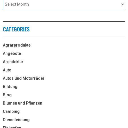
CATEGORIES
Agrarprodukte
Angebote
Architektur
Auto
Autos und Motorräder
Bildung
Blog
Blumen und Pflanzen
Camping
Dienstleistung
Einkaufen