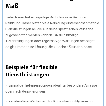
Maß
Jeder Raum hat einzigartige Bedürfnisse in Bezug auf
Reinigung. Daher bieten viele Reinigungsunternehmen flexible
Dienstleistungen an, die auf deine spezifischen Wünsche
zugeschnitten werden können. Ob du einmalige
Tiefenreinigungen oder regelmäßige Wartungen benötigst –
es gibt immer eine Lösung, die zu deiner Situation passt.
Beispiele für flexible
Dienstleistungen
– Einmalige Tiefenreinigungen: ideal für besondere Anlässe
oder nach Renovierungen.
– Regelmäßige Wartungen: für Konsistenz in Hygiene und