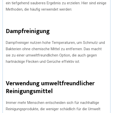
ein tiefgehend sauberes Ergebnis zu erzielen. Hier sind einige
Methoden, die häufig verwendet werden:
Dampfreinigung
Dampfreiniger nutzen hohe Temperaturen, um Schmutz und
Bakterien ohne chemische Mittel zu entfernen. Das macht
sie zu einer umweltfreundlichen Option, die auch gegen
hartnäckige Flecken und Gerüche effektiv ist.
Verwendung umweltfreundlicher
Reinigungsmittel
Immer mehr Menschen entscheiden sich für nachhaltige
Reinigungsprodukte, die weniger schädlich für die Umwelt