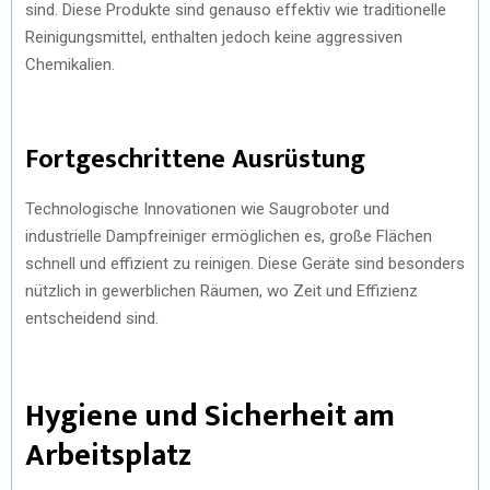
sind. Diese Produkte sind genauso effektiv wie traditionelle
Reinigungsmittel, enthalten jedoch keine aggressiven
Chemikalien.
Fortgeschrittene Ausrüstung
Technologische Innovationen wie Saugroboter und
industrielle Dampfreiniger ermöglichen es, große Flächen
schnell und effizient zu reinigen. Diese Geräte sind besonders
nützlich in gewerblichen Räumen, wo Zeit und Effizienz
entscheidend sind.
Hygiene und Sicherheit am
Arbeitsplatz