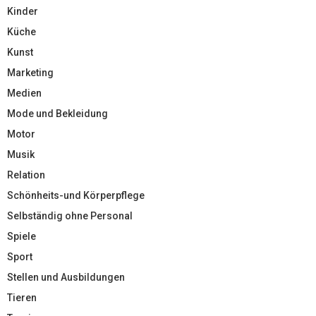
Kinder
Küche
Kunst
Marketing
Medien
Mode und Bekleidung
Motor
Musik
Relation
Schönheits-und Körperpflege
Selbständig ohne Personal
Spiele
Sport
Stellen und Ausbildungen
Tieren