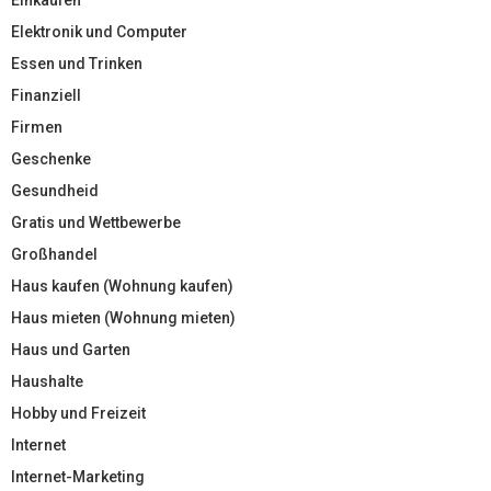
Elektronik und Computer
Essen und Trinken
Finanziell
Firmen
Geschenke
Gesundheid
Gratis und Wettbewerbe
Großhandel
Haus kaufen (Wohnung kaufen)
Haus mieten (Wohnung mieten)
Haus und Garten
Haushalte
Hobby und Freizeit
Internet
Internet-Marketing