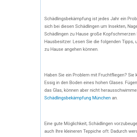
Schädlingsbekämpfung ist jedes Jahr ein Prob
sich bei diesen Schädlingen um Insekten, Nag
Schädlingen zu Hause große Kopfschmerzen ber
Hausbesitzer. Lesen Sie die folgenden Tipps, 
zu Hause angehen können.
Haben Sie ein Problem mit Fruchtfliegen? Sie
Essig in den Boden eines hohen Glases. Fügen 
das Glas, können aber nicht herausschwimmen 
Schädlingsbekämpfung München
an.
Eine gute Möglichkeit, Schädlingen vorzubeuge
auch Ihre kleineren Teppiche oft. Dadurch wer