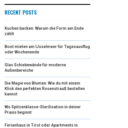
RECENT POSTS
Kuchen backen: Warum die Form am Ende
zählt
Boot mieten am IJsselmeer für Tagesausflug
oder Wochenende
Glas Schiebewände für moderne
Außenbereiche
Die Magie von Blumen: Wie du mit einem
Klick den perfekten Rosenstrauß bestellen
kannst
Wo Spitzenklasse-Sterilisation in deiner
Praxis beginnt
Ferienhaus in Tirol oder Apartments in