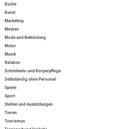
Küche
Kunst
Marketing
Medien
Mode und Bekleidung
Motor
Musik
Relation
Schönheits-und Körperpflege
Selbständig ohne Personal
Spiele
Sport
Stellen und Ausbildungen
Tieren
Tourismus