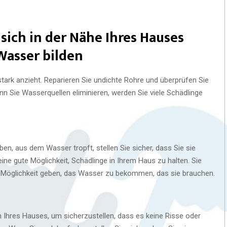
 sich in der Nähe Ihres Hauses
asser bilden
tark anzieht. Reparieren Sie undichte Rohre und überprüfen Sie
 Sie Wasserquellen eliminieren, werden Sie viele Schädlinge
n, aus dem Wasser tropft, stellen Sie sicher, dass Sie sie
ine gute Möglichkeit, Schädlinge in Ihrem Haus zu halten. Sie
ne Möglichkeit geben, das Wasser zu bekommen, das sie brauchen.
Ihres Hauses, um sicherzustellen, dass es keine Risse oder