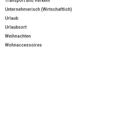
Transport und Verkehr
Unternehmerisch (Wirtschaftlich)
Urlaub
Urlaubsort
Weihnachten
Wohnaccessoires