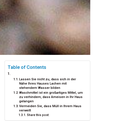
Table of Contents
Lassen Sie nicht zu, dass sich in der
Nähe Ihres Hauses Lachen mit
stehendem Wasser bilden
Waschmittel ist ein großartiges Mittel, um
zu verhindern, dass Ameisen in Ihr Haus
gelangen
Vermeiden Sie, dass Müll in Ihrem Haus
verweilt
Share this post: