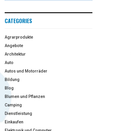
CATEGORIES
Agrarprodukte
Angebote
Architektur
Auto
Autos und Motorräder
Bildung
Blog
Blumen und Pflanzen
Camping
Dienstleistung
Einkaufen
Elektronik und Computer