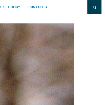
OKIE POLICY
POST BLOG