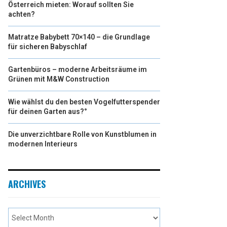
Österreich mieten: Worauf sollten Sie
achten?
Matratze Babybett 70×140 – die Grundlage
für sicheren Babyschlaf
Gartenbüros – moderne Arbeitsräume im
Grünen mit M&W Construction
Wie wählst du den besten Vogelfutterspender
für deinen Garten aus?°
Die unverzichtbare Rolle von Kunstblumen in
modernen Interieurs
ARCHIVES