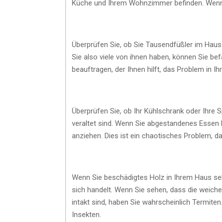
Küche und Ihrem Wohnzimmer befinden. Wenn Sie
Überprüfen Sie, ob Sie Tausendfüßler im Hau
Sie also viele von ihnen haben, können Sie bef
beauftragen, der Ihnen hilft, das Problem in I
Überprüfen Sie, ob Ihr Kühlschrank oder Ihre 
veraltet sind. Wenn Sie abgestandenes Essen 
anziehen. Dies ist ein chaotisches Problem, 
Wenn Sie beschädigtes Holz in Ihrem Haus se
sich handelt. Wenn Sie sehen, dass die weich
intakt sind, haben Sie wahrscheinlich Termi
Insekten.