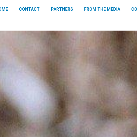
OME
CONTACT
PARTNERS
FROM THE MEDIA
CO