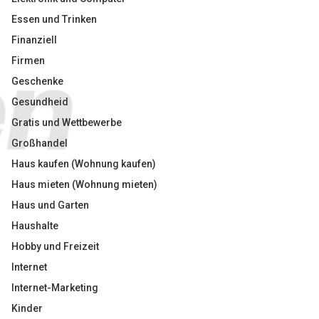
Essen und Trinken
Finanziell
Firmen
Geschenke
Gesundheid
Gratis und Wettbewerbe
Großhandel
Haus kaufen (Wohnung kaufen)
Haus mieten (Wohnung mieten)
Haus und Garten
Haushalte
Hobby und Freizeit
Internet
Internet-Marketing
Kinder