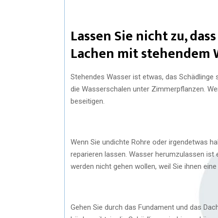
Lassen Sie nicht zu, dass
Lachen mit stehendem W
Stehendes Wasser ist etwas, das Schädlinge s
die Wasserschalen unter Zimmerpflanzen. Wenn
beseitigen.
Wenn Sie undichte Rohre oder irgendetwas habe
reparieren lassen. Wasser herumzulassen ist e
werden nicht gehen wollen, weil Sie ihnen ei
Gehen Sie durch das Fundament und das Dach 