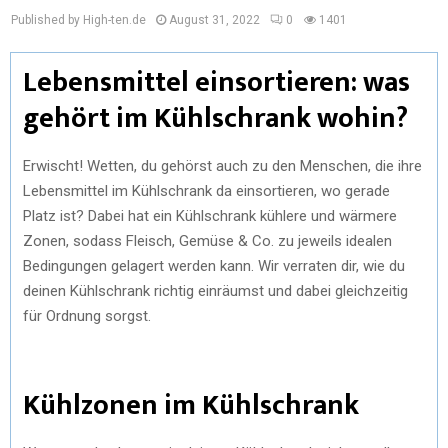
Published by High-ten.de
August 31, 2022
0
1401
Lebensmittel einsortieren: was
gehört im Kühlschrank wohin?
Erwischt! Wetten, du gehörst auch zu den Menschen, die ihre
Lebensmittel im Kühlschrank da einsortieren, wo gerade
Platz ist? Dabei hat ein Kühlschrank kühlere und wärmere
Zonen, sodass Fleisch, Gemüse & Co. zu jeweils idealen
Bedingungen gelagert werden kann. Wir verraten dir, wie du
deinen Kühlschrank richtig einräumst und dabei gleichzeitig
für Ordnung sorgst.
Kühlzonen im Kühlschrank