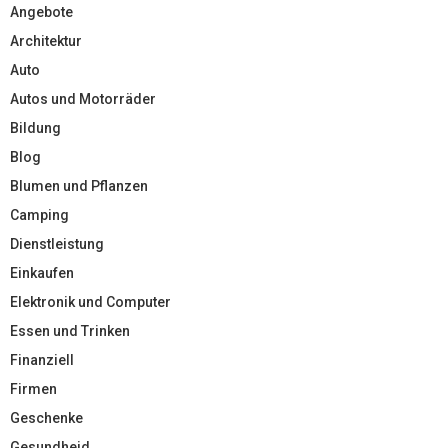
Angebote
Architektur
Auto
Autos und Motorräder
Bildung
Blog
Blumen und Pflanzen
Camping
Dienstleistung
Einkaufen
Elektronik und Computer
Essen und Trinken
Finanziell
Firmen
Geschenke
Gesundheid