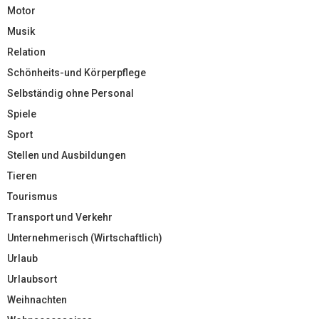
Motor
Musik
Relation
Schönheits-und Körperpflege
Selbständig ohne Personal
Spiele
Sport
Stellen und Ausbildungen
Tieren
Tourismus
Transport und Verkehr
Unternehmerisch (Wirtschaftlich)
Urlaub
Urlaubsort
Weihnachten