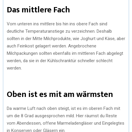
Das mittlere Fach
Vom unteren ins mittlere bis hin ins obere Fach sind
deutliche Temperaturanstiege zu verzeichnen. Deshalb
sollten in der Mitte Milchprodukte, wie Joghurt und Käse, aber
auch Feinkost gelagert werden. Angebrochene
Milchpackungen sollten ebenfalls im mittleren Fach abgelegt
werden, da sie in der Kühlschranktür schneller schlecht
werden.
Oben ist es mit am wärmsten
Da warme Luft nach oben steigt, ist es im oberen Fach mit
um die 8 Grad ausgesprochen mild. Hier räumst du Reste
vom Abendessen, offene Marmeladengläser und Eingelegtes
in Konserven oder Gläsern ein.