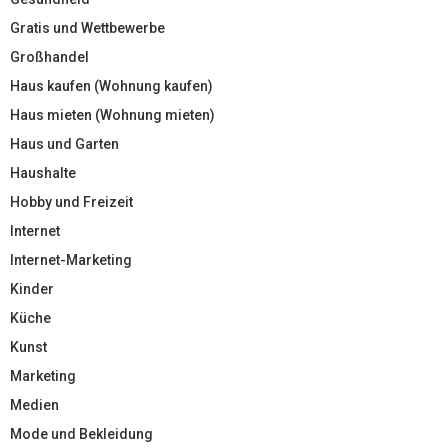
Gratis und Wettbewerbe
Großhandel
Haus kaufen (Wohnung kaufen)
Haus mieten (Wohnung mieten)
Haus und Garten
Haushalte
Hobby und Freizeit
Internet
Internet-Marketing
Kinder
Küche
Kunst
Marketing
Medien
Mode und Bekleidung