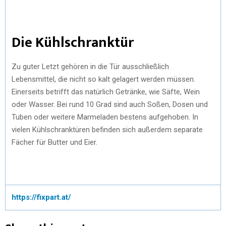
Die Kühlschranktür
Zu guter Letzt gehören in die Tür ausschließlich
Lebensmittel, die nicht so kalt gelagert werden müssen.
Einerseits betrifft das natürlich Getränke, wie Säfte, Wein
oder Wasser. Bei rund 10 Grad sind auch Soßen, Dosen und
Tuben oder weitere Marmeladen bestens aufgehoben. In
vielen Kühlschranktüren befinden sich außerdem separate
Fächer für Butter und Eier.
https://fixpart.at/