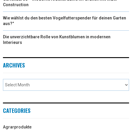
Construction
Wie wählst du den besten Vogelfutterspender für deinen Garten
aus?°
Die unverzichtbare Rolle von Kunstblumen in modernen
Interieurs
ARCHIVES
CATEGORIES
Agrarprodukte