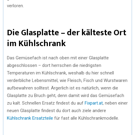
verloren.
Die Glasplatte – der kälteste Ort
im Kühlschrank
Das Gemüsefach ist nach oben mit einer Glasplatte
abgeschlossen – dort herrschen die niedrigsten
Temperaturen im Kühlschrank, weshalb du hier schnell
verderbliche Lebensmittel, wie Fleisch, Fisch und Wurstwaren
aufbewahren solltest. Ärgerlich ist es natürlich, wenn die
Glasplatte zu Bruch geht, denn damit wird das Gemüsefach
zu kalt. Schnellen Ersatz findest du auf
Fixpart.at
, neben einer
neuen Glasplatte findest du dort auch ziele andere
Kühlschrank Ersatzteile
für fast alle Kühlschrankmodelle.