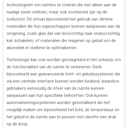
technologieën om ruimtes te creëren die niet alleen aan de
huidige eisen voldoen, maar ook voorbereid zijn op de
toekomst. Dit omvat bijvoorbeeld het gebruik van slimme
materialen die hun eigenschappen kunnen aanpassen aan de
omgeving, zoals glas dat van doorzichtig naar ondoorzichtig
kan schakelen, of materialen die reageren op geluid om de
akoestiek in realtime te optimaliseren.
Technologie kan ook worden geïntegreerd in het ontwerp om
de functionaliteit van de ruimte te verbeteren. Denk
bijvoorbeeld aan geavanceerde licht- en geluidssystemen die
via een centrale interface kunnen worden bediend, waardoor
gebruikers eenvoudig de sfeer van de ruimte kunnen
aanpassen aan hun specifieke behoeften. Ook kunnen
automatiseringssystemen worden geïnstalleerd die het
mogelijk maken om bijvoorbeeld het licht, de temperatuur en
het geluid in de ruimte aan te passen met slechts een druk
op de knop.