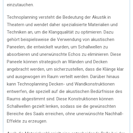
einzutauchen.
Technoplanning versteht die Bedeutung der Akustik in
Theatern und wendet daher spezialisierte Materialien und
Techniken an, um die Klangqualität zu optimieren. Dazu
gehört beispielsweise die Verwendung von akustischen
Paneelen, die entwickelt wurden, um Schallwellen zu
absorbieren und unerwünschte Echos zu eliminieren. Diese
Paneele können strategisch an Wänden und Decken
angebracht werden, um sicherzustellen, dass die Klänge klar
und ausgewogen im Raum verteilt werden. Darüber hinaus
kann Technoplanning Decken- und Wandkonstruktionen
entwerfen, die speziell auf die akustischen Bedürfnisse des
Raums abgestimmt sind. Diese Konstruktionen können
Schallwellen gezielt lenken, sodass sie die gewünschten
Bereiche des Saals erreichen, ohne unerwünschte Nachhall-
Effekte zu erzeugen.