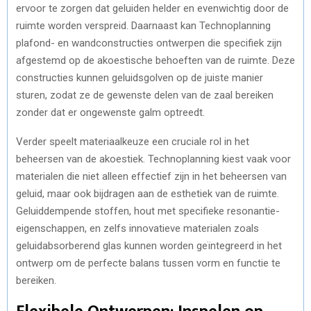
ervoor te zorgen dat geluiden helder en evenwichtig door de
ruimte worden verspreid. Daarnaast kan Technoplanning
plafond- en wandconstructies ontwerpen die specifiek zijn
afgestemd op de akoestische behoeften van de ruimte. Deze
constructies kunnen geluidsgolven op de juiste manier
sturen, zodat ze de gewenste delen van de zaal bereiken
zonder dat er ongewenste galm optreedt.
Verder speelt materiaalkeuze een cruciale rol in het
beheersen van de akoestiek. Technoplanning kiest vaak voor
materialen die niet alleen effectief zijn in het beheersen van
geluid, maar ook bijdragen aan de esthetiek van de ruimte.
Geluiddempende stoffen, hout met specifieke resonantie-
eigenschappen, en zelfs innovatieve materialen zoals
geluidabsorberend glas kunnen worden geïntegreerd in het
ontwerp om de perfecte balans tussen vorm en functie te
bereiken.