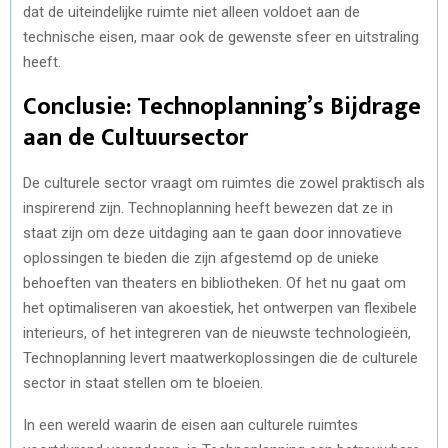
dat de uiteindelijke ruimte niet alleen voldoet aan de
technische eisen, maar ook de gewenste sfeer en uitstraling
heeft.
Conclusie: Technoplanning’s Bijdrage
aan de Cultuursector
De culturele sector vraagt om ruimtes die zowel praktisch als
inspirerend zijn. Technoplanning heeft bewezen dat ze in
staat zijn om deze uitdaging aan te gaan door innovatieve
oplossingen te bieden die zijn afgestemd op de unieke
behoeften van theaters en bibliotheken. Of het nu gaat om
het optimaliseren van akoestiek, het ontwerpen van flexibele
interieurs, of het integreren van de nieuwste technologieën,
Technoplanning levert maatwerkoplossingen die de culturele
sector in staat stellen om te bloeien.
In een wereld waarin de eisen aan culturele ruimtes