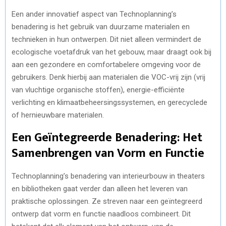
Een ander innovatief aspect van Technoplanning’s
benadering is het gebruik van duurzame materialen en
technieken in hun ontwerpen. Dit niet alleen vermindert de
ecologische voetafdruk van het gebouw, maar draagt ook bij
aan een gezondere en comfortabelere omgeving voor de
gebruikers. Denk hierbij aan materialen die VOC-vrij zijn (vrij
van vluchtige organische stoffen), energie-efficiënte
verlichting en klimaatbeheersingssystemen, en gerecyclede
of hernieuwbare materialen.
Een Geïntegreerde Benadering: Het
Samenbrengen van Vorm en Functie
Technoplanning’s benadering van interieurbouw in theaters
en bibliotheken gaat verder dan alleen het leveren van
praktische oplossingen. Ze streven naar een geïntegreerd
ontwerp dat vorm en functie naadloos combineert. Dit