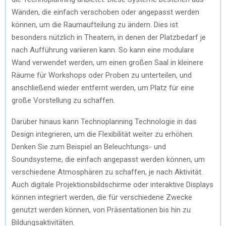
Wänden, die einfach verschoben oder angepasst werden
können, um die Raumaufteilung zu ändern. Dies ist
besonders nützlich in Theatern, in denen der Platzbedarf je
nach Aufführung variieren kann. So kann eine modulare
Wand verwendet werden, um einen großen Saal in kleinere
Räume für Workshops oder Proben zu unterteilen, und
anschließend wieder entfernt werden, um Platz für eine
große Vorstellung zu schaffen.
Darüber hinaus kann Technoplanning Technologie in das
Design integrieren, um die Flexibilität weiter zu erhöhen.
Denken Sie zum Beispiel an Beleuchtungs- und
Soundsysteme, die einfach angepasst werden können, um
verschiedene Atmosphären zu schaffen, je nach Aktivität.
Auch digitale Projektionsbildschirme oder interaktive Displays
können integriert werden, die für verschiedene Zwecke
genutzt werden können, von Präsentationen bis hin zu
Bildungsaktivitäten.