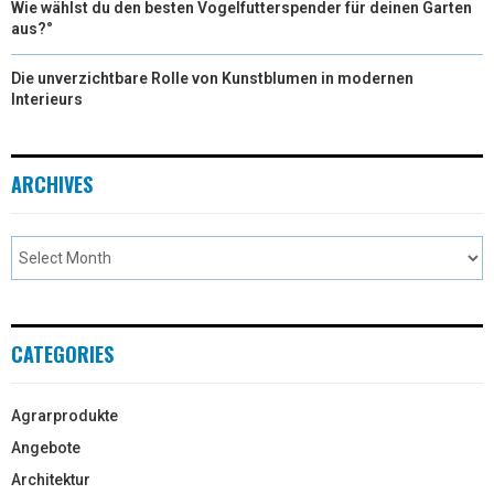
Wie wählst du den besten Vogelfutterspender für deinen Garten
aus?°
Die unverzichtbare Rolle von Kunstblumen in modernen
Interieurs
ARCHIVES
CATEGORIES
Agrarprodukte
Angebote
Architektur