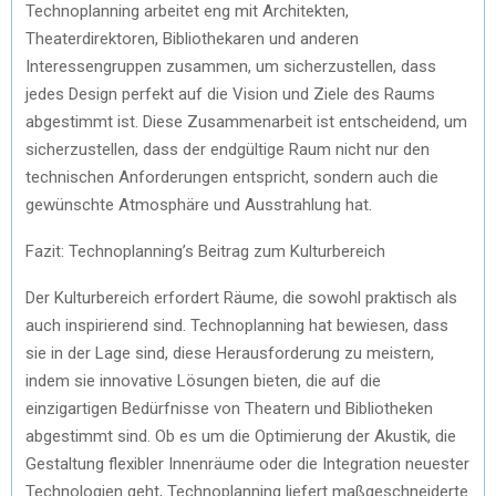
Technoplanning arbeitet eng mit Architekten,
Theaterdirektoren, Bibliothekaren und anderen
Interessengruppen zusammen, um sicherzustellen, dass
jedes Design perfekt auf die Vision und Ziele des Raums
abgestimmt ist. Diese Zusammenarbeit ist entscheidend, um
sicherzustellen, dass der endgültige Raum nicht nur den
technischen Anforderungen entspricht, sondern auch die
gewünschte Atmosphäre und Ausstrahlung hat.
Fazit: Technoplanning’s Beitrag zum Kulturbereich
Der Kulturbereich erfordert Räume, die sowohl praktisch als
auch inspirierend sind. Technoplanning hat bewiesen, dass
sie in der Lage sind, diese Herausforderung zu meistern,
indem sie innovative Lösungen bieten, die auf die
einzigartigen Bedürfnisse von Theatern und Bibliotheken
abgestimmt sind. Ob es um die Optimierung der Akustik, die
Gestaltung flexibler Innenräume oder die Integration neuester
Technologien geht, Technoplanning liefert maßgeschneiderte