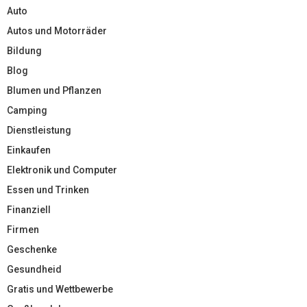
Auto
Autos und Motorräder
Bildung
Blog
Blumen und Pflanzen
Camping
Dienstleistung
Einkaufen
Elektronik und Computer
Essen und Trinken
Finanziell
Firmen
Geschenke
Gesundheid
Gratis und Wettbewerbe