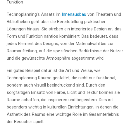
Funktion
Technoplanning’s Ansatz im
Innenausbau
von Theatern und
Bibliotheken geht über die Bereitstellung praktischer
Lösungen hinaus. Sie streben ein integriertes Design an, das
Form und Funktion nahtlos kombiniert. Das bedeutet, dass
jedes Element des Designs, von der Materialwahl bis zur
Raumaufteilung, auf die spezifischen Bedürfnisse der Nutzer
und die gewünschte Atmosphäre abgestimmt wird.
Ein gutes Beispiel dafür ist die Art und Weise, wie
Technoplanning Räume gestaltet, die nicht nur funktional,
sondern auch visuell beeindruckend sind. Durch den
sorgfältigen Einsatz von Farbe, Licht und Textur können sie
Räume schaffen, die inspirieren und begeistern. Dies ist
besonders wichtig in kulturellen Einrichtungen, in denen die
Ästhetik des Raums eine wichtige Rolle im Gesamterlebnis
der Besucher spielt.