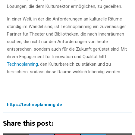
Lösungen, die dem Kultursektor ermöglichen, zu gedeihen.
In einer Welt, in der die Anforderungen an kulturelle Räume
ständig im Wandel sind, ist Technoplanning ein zuverlässiger
Partner für Theater und Bibliotheken, die nach Innenräumen
suchen, die nicht nur den Anforderungen von heute
entsprechen, sondern auch für die Zukunft gerüstet sind. Mit
ihrem Engagement für Innovation und Qualität hilft
Technoplanning
, den Kulturbereich zu stärken und zu
bereichern, sodass diese Räume wirklich lebendig werden.
https://technoplanning.de
Share this post: