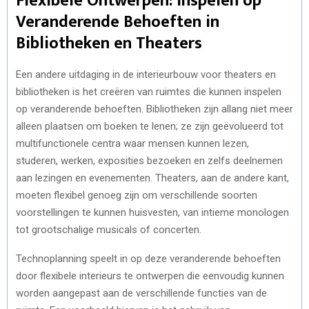
Flexibele Ontwerpen: Inspelen op
Veranderende Behoeften in
Bibliotheken en Theaters
Een andere uitdaging in de interieurbouw voor theaters en
bibliotheken is het creëren van ruimtes die kunnen inspelen
op veranderende behoeften. Bibliotheken zijn allang niet meer
alleen plaatsen om boeken te lenen; ze zijn geëvolueerd tot
multifunctionele centra waar mensen kunnen lezen,
studeren, werken, exposities bezoeken en zelfs deelnemen
aan lezingen en evenementen. Theaters, aan de andere kant,
moeten flexibel genoeg zijn om verschillende soorten
voorstellingen te kunnen huisvesten, van intieme monologen
tot grootschalige musicals of concerten.
Technoplanning speelt in op deze veranderende behoeften
door flexibele interieurs te ontwerpen die eenvoudig kunnen
worden aangepast aan de verschillende functies van de