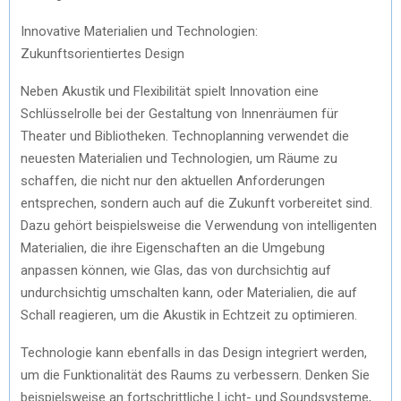
Innovative Materialien und Technologien:
Zukunftsorientiertes Design
Neben Akustik und Flexibilität spielt Innovation eine
Schlüsselrolle bei der Gestaltung von Innenräumen für
Theater und Bibliotheken. Technoplanning verwendet die
neuesten Materialien und Technologien, um Räume zu
schaffen, die nicht nur den aktuellen Anforderungen
entsprechen, sondern auch auf die Zukunft vorbereitet sind.
Dazu gehört beispielsweise die Verwendung von intelligenten
Materialien, die ihre Eigenschaften an die Umgebung
anpassen können, wie Glas, das von durchsichtig auf
undurchsichtig umschalten kann, oder Materialien, die auf
Schall reagieren, um die Akustik in Echtzeit zu optimieren.
Technologie kann ebenfalls in das Design integriert werden,
um die Funktionalität des Raums zu verbessern. Denken Sie
beispielsweise an fortschrittliche Licht- und Soundsysteme,