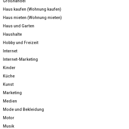
Großhandel
Haus kaufen (Wohnung kaufen)
Haus mieten (Wohnung mieten)
Haus und Garten
Haushalte
Hobby und Freizeit
Internet
Internet-Marketing
Kinder
Küche
Kunst
Marketing
Medien
Mode und Bekleidung
Motor
Musik