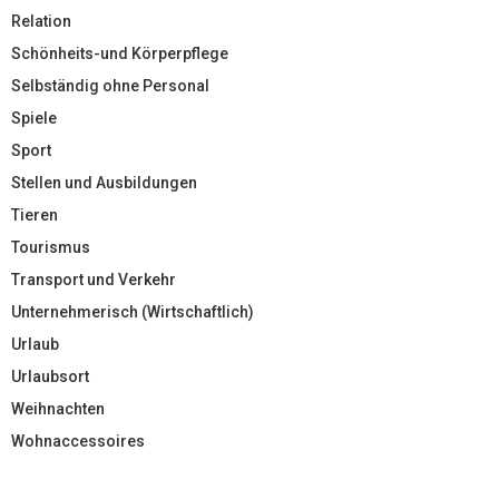
Relation
Schönheits-und Körperpflege
Selbständig ohne Personal
Spiele
Sport
Stellen und Ausbildungen
Tieren
Tourismus
Transport und Verkehr
Unternehmerisch (Wirtschaftlich)
Urlaub
Urlaubsort
Weihnachten
Wohnaccessoires