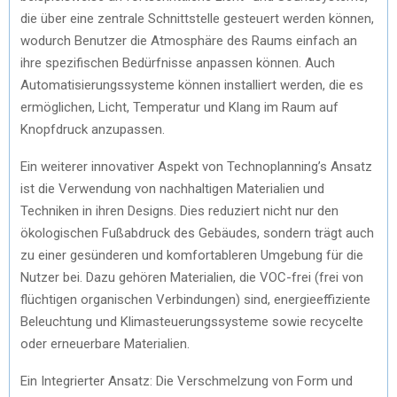
die über eine zentrale Schnittstelle gesteuert werden können,
wodurch Benutzer die Atmosphäre des Raums einfach an
ihre spezifischen Bedürfnisse anpassen können. Auch
Automatisierungssysteme können installiert werden, die es
ermöglichen, Licht, Temperatur und Klang im Raum auf
Knopfdruck anzupassen.
Ein weiterer innovativer Aspekt von Technoplanning’s Ansatz
ist die Verwendung von nachhaltigen Materialien und
Techniken in ihren Designs. Dies reduziert nicht nur den
ökologischen Fußabdruck des Gebäudes, sondern trägt auch
zu einer gesünderen und komfortableren Umgebung für die
Nutzer bei. Dazu gehören Materialien, die VOC-frei (frei von
flüchtigen organischen Verbindungen) sind, energieeffiziente
Beleuchtung und Klimasteuerungssysteme sowie recycelte
oder erneuerbare Materialien.
Ein Integrierter Ansatz: Die Verschmelzung von Form und