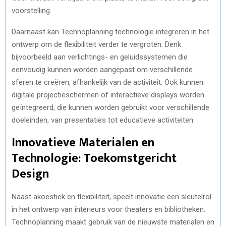
voorstelling.
Daarnaast kan Technoplanning technologie integreren in het
ontwerp om de flexibiliteit verder te vergroten. Denk
bijvoorbeeld aan verlichtings- en geluidssystemen die
eenvoudig kunnen worden aangepast om verschillende
sferen te creëren, afhankelijk van de activiteit. Ook kunnen
digitale projectieschermen of interactieve displays worden
geïntegreerd, die kunnen worden gebruikt voor verschillende
doeleinden, van presentaties tot educatieve activiteiten.
Innovatieve Materialen en
Technologie: Toekomstgericht
Design
Naast akoestiek en flexibiliteit, speelt innovatie een sleutelrol
in het ontwerp van interieurs voor theaters en bibliotheken.
Technoplanning maakt gebruik van de nieuwste materialen en