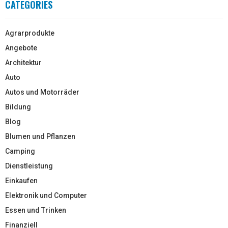
CATEGORIES
Agrarprodukte
Angebote
Architektur
Auto
Autos und Motorräder
Bildung
Blog
Blumen und Pflanzen
Camping
Dienstleistung
Einkaufen
Elektronik und Computer
Essen und Trinken
Finanziell