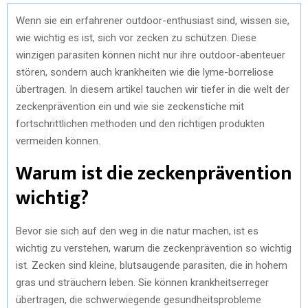
Wenn sie ein erfahrener outdoor-enthusiast sind, wissen sie,
wie wichtig es ist, sich vor zecken zu schützen. Diese
winzigen parasiten können nicht nur ihre outdoor-abenteuer
stören, sondern auch krankheiten wie die lyme-borreliose
übertragen. In diesem artikel tauchen wir tiefer in die welt der
zeckenprävention ein und wie sie zeckenstiche mit
fortschrittlichen methoden und den richtigen produkten
vermeiden können.
Warum ist die zeckenprävention
wichtig?
Bevor sie sich auf den weg in die natur machen, ist es
wichtig zu verstehen, warum die zeckenprävention so wichtig
ist. Zecken sind kleine, blutsaugende parasiten, die in hohem
gras und sträuchern leben. Sie können krankheitserreger
übertragen, die schwerwiegende gesundheitsprobleme