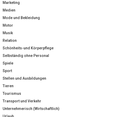
Marketing
Medien
Mode und Bekleidung
Motor
Musik
Relation
Schönheits-und Körperpflege
Selbständig ohne Personal
Spiele
Sport
Stellen und Ausbildungen
Tieren
Tourismus
Transport und Verkehr
Unternehmerisch (Wirtschaftlich)
Urlaub