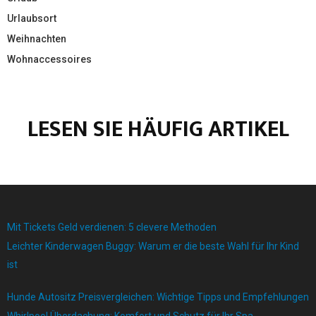
Urlaubsort
Weihnachten
Wohnaccessoires
LESEN SIE HÄUFIG ARTIKEL
Mit Tickets Geld verdienen: 5 clevere Methoden
Leichter Kinderwagen Buggy: Warum er die beste Wahl für Ihr Kind
ist
Hunde Autositz Preisvergleichen: Wichtige Tipps und Empfehlungen
Whirlpool Überdachung: Komfort und Schutz für Ihr Spa