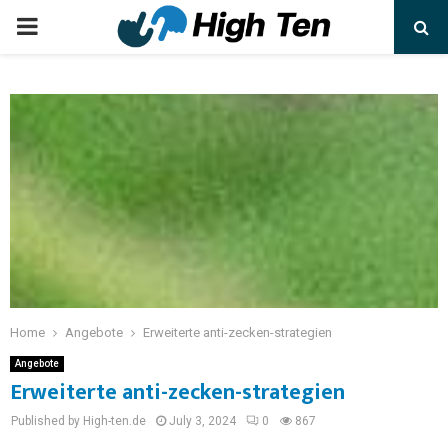
Home
Angebote
Erweiterte anti-zecken-strategien
Angebote
Erweiterte anti-zecken-strategien
Published by High-ten.de
July 3, 2024
0
867