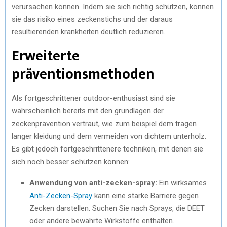
verursachen können. Indem sie sich richtig schützen, können
sie das risiko eines zeckenstichs und der daraus
resultierenden krankheiten deutlich reduzieren.
Erweiterte
präventionsmethoden
Als fortgeschrittener outdoor-enthusiast sind sie
wahrscheinlich bereits mit den grundlagen der
zeckenprävention vertraut, wie zum beispiel dem tragen
langer kleidung und dem vermeiden von dichtem unterholz.
Es gibt jedoch fortgeschrittenere techniken, mit denen sie
sich noch besser schützen können:
Anwendung von anti-zecken-spray:
Ein wirksames
Anti-Zecken-Spray
kann eine starke Barriere gegen
Zecken darstellen. Suchen Sie nach Sprays, die DEET
oder andere bewährte Wirkstoffe enthalten.