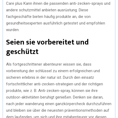
Care plus Kann ihnen die passenden anti-zecken-sprays und
andere schutzmittel anbieten ausrüstung. Diese
fachgeschäfte bieten häufig produkte an, die von
gesundheitsexperten ausführlich getestet und empfohlen
wurden.
Seien sie vorbereitet und
geschützt
Als fortgeschrittener abenteurer wissen sie, dass
vorbereitung der schlüssel zu einem erfolgreichen und
sicheren erlebnis in der natur ist. Durch den einsatz
fortschrittlicher anti-zecken-strategien und der richtigen
produkte, wie z. B. Anti-zecken-spray, können sie ihre
outdoor-aktivitäten beruhigt genießen. Denken sie daran,
nach jeder wanderung einen ganzkörpercheck durchzuführen
und bleiben sie über die neuesten präventionsmethoden auf
dem laufenden, um sich und ihre mitabenteurer vor diesen