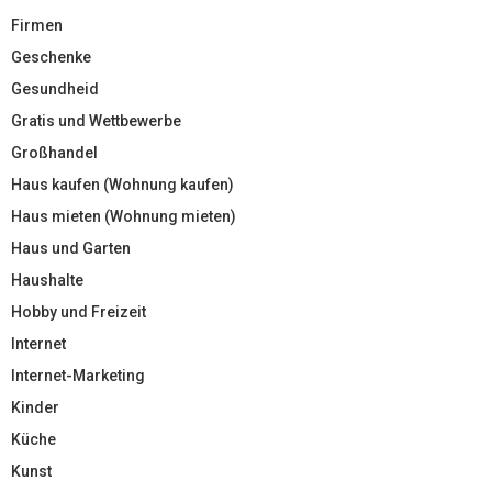
Firmen
Geschenke
Gesundheid
Gratis und Wettbewerbe
Großhandel
Haus kaufen (Wohnung kaufen)
Haus mieten (Wohnung mieten)
Haus und Garten
Haushalte
Hobby und Freizeit
Internet
Internet-Marketing
Kinder
Küche
Kunst