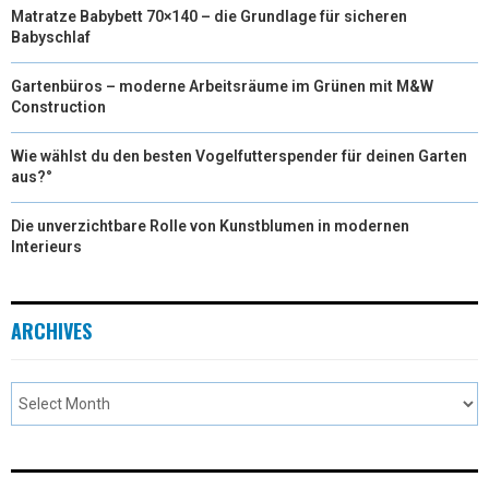
Matratze Babybett 70×140 – die Grundlage für sicheren
Babyschlaf
Gartenbüros – moderne Arbeitsräume im Grünen mit M&W
Construction
Wie wählst du den besten Vogelfutterspender für deinen Garten
aus?°
Die unverzichtbare Rolle von Kunstblumen in modernen
Interieurs
ARCHIVES