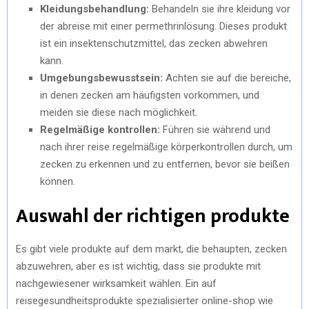
Kleidungsbehandlung:
Behandeln sie ihre kleidung vor
der abreise mit einer permethrinlösung. Dieses produkt
ist ein insektenschutzmittel, das zecken abwehren
kann.
Umgebungsbewusstsein:
Achten sie auf die bereiche,
in denen zecken am häufigsten vorkommen, und
meiden sie diese nach möglichkeit.
Regelmäßige kontrollen:
Führen sie während und
nach ihrer reise regelmäßige körperkontrollen durch, um
zecken zu erkennen und zu entfernen, bevor sie beißen
können.
Auswahl der richtigen produkte
Es gibt viele produkte auf dem markt, die behaupten, zecken
abzuwehren, aber es ist wichtig, dass sie produkte mit
nachgewiesener wirksamkeit wählen. Ein auf
reisegesundheitsprodukte spezialisierter online-shop wie