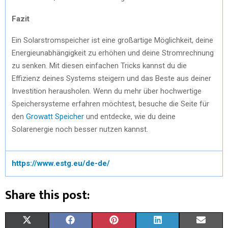
Fazit
Ein Solarstromspeicher ist eine großartige Möglichkeit, deine
Energieunabhängigkeit zu erhöhen und deine Stromrechnung
zu senken. Mit diesen einfachen Tricks kannst du die
Effizienz deines Systems steigern und das Beste aus deiner
Investition herausholen. Wenn du mehr über hochwertige
Speichersysteme erfahren möchtest, besuche die Seite für
den
Growatt Speicher
und entdecke, wie du deine
Solarenergie noch besser nutzen kannst.
https://www.estg.eu/de-de/
Share this post:
X
F
P
L
E