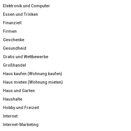
Elektronik und Computer
Essen und Trinken
Finanziell
Firmen
Geschenke
Gesundheid
Gratis und Wettbewerbe
Großhandel
Haus kaufen (Wohnung kaufen)
Haus mieten (Wohnung mieten)
Haus und Garten
Haushalte
Hobby und Freizeit
Internet
Internet-Marketing