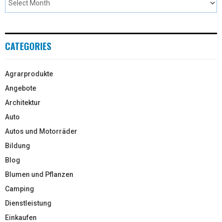
CATEGORIES
Agrarprodukte
Angebote
Architektur
Auto
Autos und Motorräder
Bildung
Blog
Blumen und Pflanzen
Camping
Dienstleistung
Einkaufen