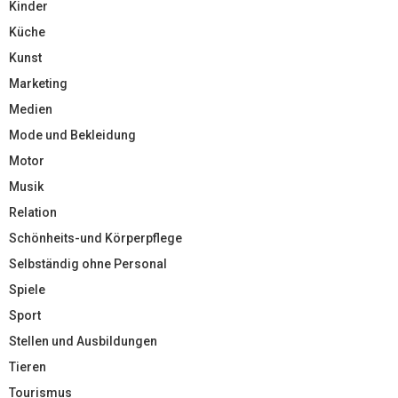
Kinder
Küche
Kunst
Marketing
Medien
Mode und Bekleidung
Motor
Musik
Relation
Schönheits-und Körperpflege
Selbständig ohne Personal
Spiele
Sport
Stellen und Ausbildungen
Tieren
Tourismus