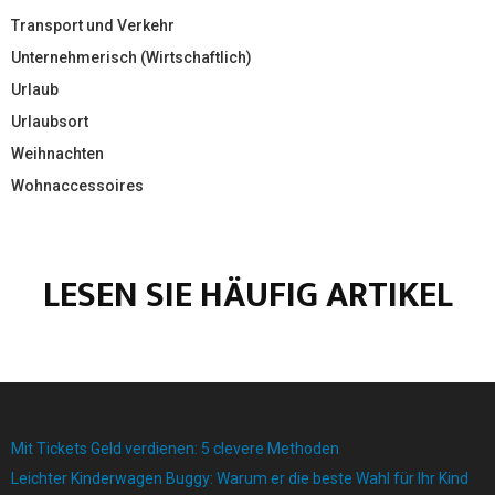
Transport und Verkehr
Unternehmerisch (Wirtschaftlich)
Urlaub
Urlaubsort
Weihnachten
Wohnaccessoires
LESEN SIE HÄUFIG ARTIKEL
Mit Tickets Geld verdienen: 5 clevere Methoden
Leichter Kinderwagen Buggy: Warum er die beste Wahl für Ihr Kind