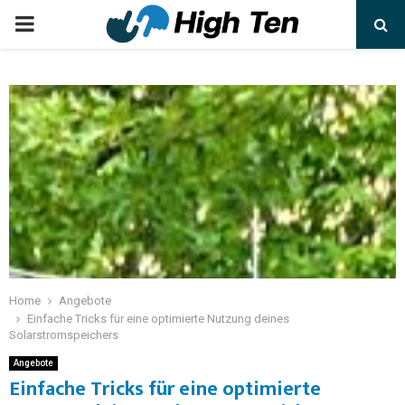
Home
Angebote
Einfache Tricks für eine optimierte Nutzung deines
Solarstromspeichers
Angebote
Einfache Tricks für eine optimierte