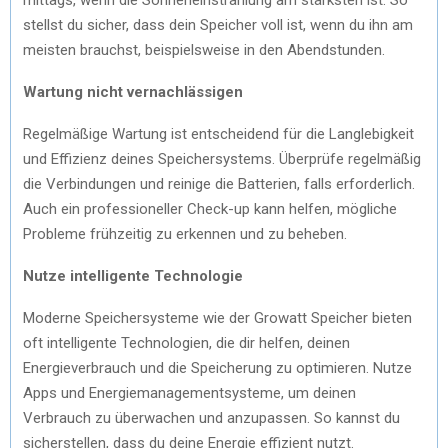
stellst du sicher, dass dein Speicher voll ist, wenn du ihn am
meisten brauchst, beispielsweise in den Abendstunden.
Wartung nicht vernachlässigen
Regelmäßige Wartung ist entscheidend für die Langlebigkeit
und Effizienz deines Speichersystems. Überprüfe regelmäßig
die Verbindungen und reinige die Batterien, falls erforderlich.
Auch ein professioneller Check-up kann helfen, mögliche
Probleme frühzeitig zu erkennen und zu beheben.
Nutze intelligente Technologie
Moderne Speichersysteme wie der Growatt Speicher bieten
oft intelligente Technologien, die dir helfen, deinen
Energieverbrauch und die Speicherung zu optimieren. Nutze
Apps und Energiemanagementsysteme, um deinen
Verbrauch zu überwachen und anzupassen. So kannst du
sicherstellen, dass du deine Energie effizient nutzt.