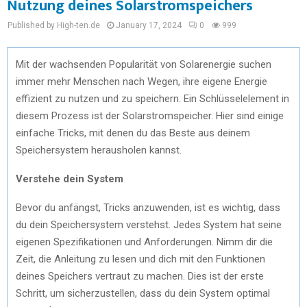
Nutzung deines Solarstromspeichers
Published by High-ten.de
January 17, 2024
0
999
Mit der wachsenden Popularität von Solarenergie suchen
immer mehr Menschen nach Wegen, ihre eigene Energie
effizient zu nutzen und zu speichern. Ein Schlüsselelement in
diesem Prozess ist der Solarstromspeicher. Hier sind einige
einfache Tricks, mit denen du das Beste aus deinem
Speichersystem herausholen kannst.
Verstehe dein System
Bevor du anfängst, Tricks anzuwenden, ist es wichtig, dass
du dein Speichersystem verstehst. Jedes System hat seine
eigenen Spezifikationen und Anforderungen. Nimm dir die
Zeit, die Anleitung zu lesen und dich mit den Funktionen
deines Speichers vertraut zu machen. Dies ist der erste
Schritt, um sicherzustellen, dass du dein System optimal