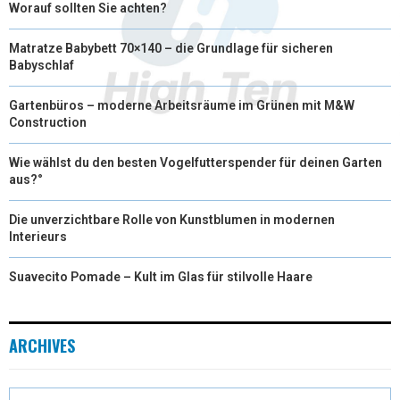
Worauf sollten Sie achten?
Matratze Babybett 70×140 – die Grundlage für sicheren
Babyschlaf
Gartenbüros – moderne Arbeitsräume im Grünen mit M&W
Construction
Wie wählst du den besten Vogelfutterspender für deinen Garten
aus?°
Die unverzichtbare Rolle von Kunstblumen in modernen
Interieurs
Suavecito Pomade – Kult im Glas für stilvolle Haare
ARCHIVES