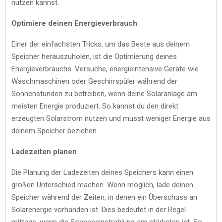
nutzen kannst.
Optimiere deinen Energieverbrauch
Einer der einfachsten Tricks, um das Beste aus deinem
Speicher herauszuholen, ist die Optimierung deines
Energieverbrauchs. Versuche, energieintensive Geräte wie
Waschmaschinen oder Geschirrspüler während der
Sonnenstunden zu betreiben, wenn deine Solaranlage am
meisten Energie produziert. So kannst du den direkt
erzeugten Solarstrom nutzen und musst weniger Energie aus
deinem Speicher beziehen.
Ladezeiten planen
Die Planung der Ladezeiten deines Speichers kann einen
großen Unterschied machen. Wenn möglich, lade deinen
Speicher während der Zeiten, in denen ein Überschuss an
Solarenergie vorhanden ist. Dies bedeutet in der Regel
mittags, wenn die Sonneneinstrahlung am stärksten ist. So