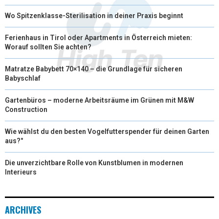
Wo Spitzenklasse-Sterilisation in deiner Praxis beginnt
Ferienhaus in Tirol oder Apartments in Österreich mieten:
Worauf sollten Sie achten?
Matratze Babybett 70×140 – die Grundlage für sicheren
Babyschlaf
Gartenbüros – moderne Arbeitsräume im Grünen mit M&W
Construction
Wie wählst du den besten Vogelfutterspender für deinen Garten
aus?°
Die unverzichtbare Rolle von Kunstblumen in modernen
Interieurs
ARCHIVES