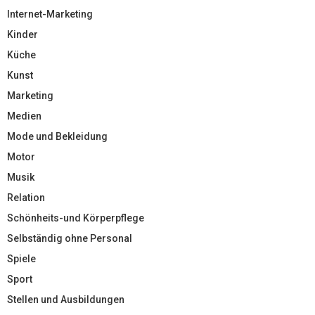
Internet-Marketing
Kinder
Küche
Kunst
Marketing
Medien
Mode und Bekleidung
Motor
Musik
Relation
Schönheits-und Körperpflege
Selbständig ohne Personal
Spiele
Sport
Stellen und Ausbildungen