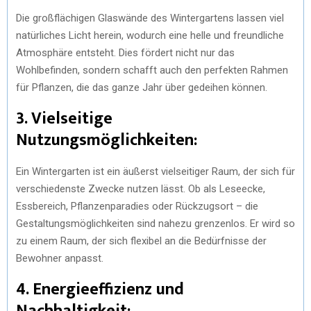
Die großflächigen Glaswände des Wintergartens lassen viel
natürliches Licht herein, wodurch eine helle und freundliche
Atmosphäre entsteht. Dies fördert nicht nur das
Wohlbefinden, sondern schafft auch den perfekten Rahmen
für Pflanzen, die das ganze Jahr über gedeihen können.
3.
Vielseitige
Nutzungsmöglichkeiten:
Ein Wintergarten ist ein äußerst vielseitiger Raum, der sich für
verschiedenste Zwecke nutzen lässt. Ob als Leseecke,
Essbereich, Pflanzenparadies oder Rückzugsort – die
Gestaltungsmöglichkeiten sind nahezu grenzenlos. Er wird so
zu einem Raum, der sich flexibel an die Bedürfnisse der
Bewohner anpasst.
4.
Energieeffizienz und
Nachhaltigkeit: