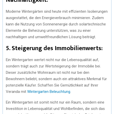
Moderne Wintergärten sind heute mit effizienten Isolierungen
ausgestattet, die den Energieverbrauch minimieren. Zudem
kann die Nutzung von Sonnenenergie durch solartechnische
Elemente die Beheizung unterstützen, was zu einer
nachhaltigen und umweltfreundlichen Lösung beiträgt.
5.
Steigerung des Immobilienwerts:
Ein Wintergarten wertet nicht nur die Lebensqualität auf,
sondern trägt auch zur Wertsteigerung der Immobilie bei.
Dieser zusätzliche Wohnraum ist nicht nur bei den
Bewohnern beliebt, sondern auch ein attraktives Merkmal für
potenzielle Käufer. Schaffen Sie Gemütlichkeit auf Ihrer
Veranda mit
Wintergarten Beleuchtung
.
Ein Wintergarten ist somit nicht nur ein Raum, sondern eine
Investition in Lebensqualität und Wohlbefinden, die sich das