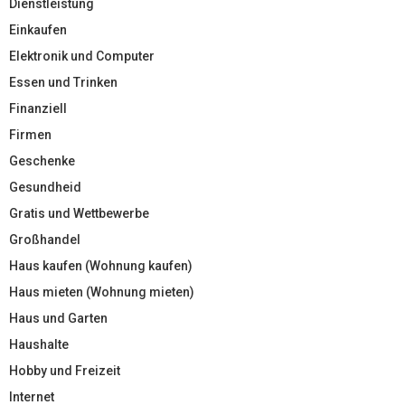
Dienstleistung
Einkaufen
Elektronik und Computer
Essen und Trinken
Finanziell
Firmen
Geschenke
Gesundheid
Gratis und Wettbewerbe
Großhandel
Haus kaufen (Wohnung kaufen)
Haus mieten (Wohnung mieten)
Haus und Garten
Haushalte
Hobby und Freizeit
Internet