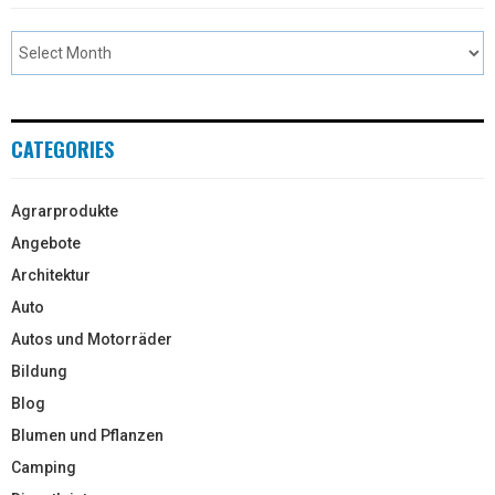
CATEGORIES
Agrarprodukte
Angebote
Architektur
Auto
Autos und Motorräder
Bildung
Blog
Blumen und Pflanzen
Camping