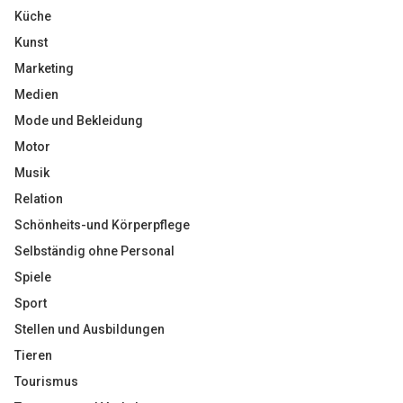
Küche
Kunst
Marketing
Medien
Mode und Bekleidung
Motor
Musik
Relation
Schönheits-und Körperpflege
Selbständig ohne Personal
Spiele
Sport
Stellen und Ausbildungen
Tieren
Tourismus