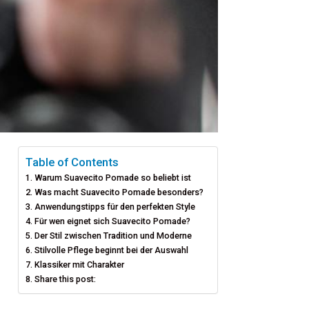
Table of Contents
Warum Suavecito Pomade so beliebt ist
Was macht Suavecito Pomade besonders?
Anwendungstipps für den perfekten Style
Für wen eignet sich Suavecito Pomade?
Der Stil zwischen Tradition und Moderne
Stilvolle Pflege beginnt bei der Auswahl
Klassiker mit Charakter
Share this post: