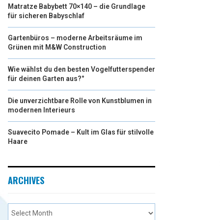
Matratze Babybett 70×140 – die Grundlage
für sicheren Babyschlaf
Gartenbüros – moderne Arbeitsräume im
Grünen mit M&W Construction
Wie wählst du den besten Vogelfutterspender
für deinen Garten aus?°
Die unverzichtbare Rolle von Kunstblumen in
modernen Interieurs
Suavecito Pomade – Kult im Glas für stilvolle
Haare
ARCHIVES