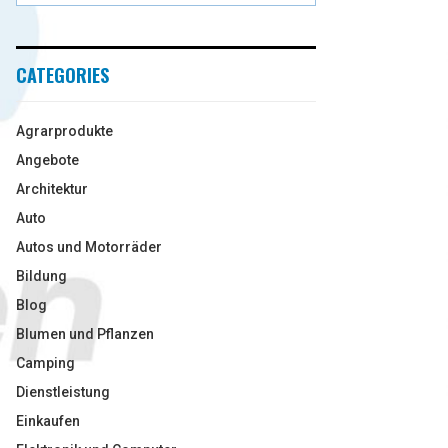
CATEGORIES
Agrarprodukte
Angebote
Architektur
Auto
Autos und Motorräder
Bildung
Blog
Blumen und Pflanzen
Camping
Dienstleistung
Einkaufen