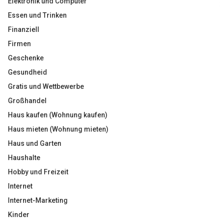
Elektronik und Computer
Essen und Trinken
Finanziell
Firmen
Geschenke
Gesundheid
Gratis und Wettbewerbe
Großhandel
Haus kaufen (Wohnung kaufen)
Haus mieten (Wohnung mieten)
Haus und Garten
Haushalte
Hobby und Freizeit
Internet
Internet-Marketing
Kinder