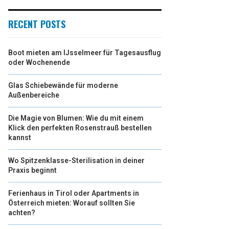
RECENT POSTS
Boot mieten am IJsselmeer für Tagesausflug
oder Wochenende
Glas Schiebewände für moderne
Außenbereiche
Die Magie von Blumen: Wie du mit einem
Klick den perfekten Rosenstrauß bestellen
kannst
Wo Spitzenklasse-Sterilisation in deiner
Praxis beginnt
Ferienhaus in Tirol oder Apartments in
Österreich mieten: Worauf sollten Sie
achten?