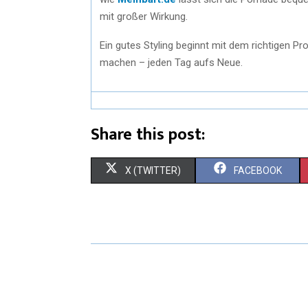
mit großer Wirkung.
Ein gutes Styling beginnt mit dem richtigen Pr
machen – jeden Tag aufs Neue.
Share this post:
X (TWITTER)
FACEBOOK