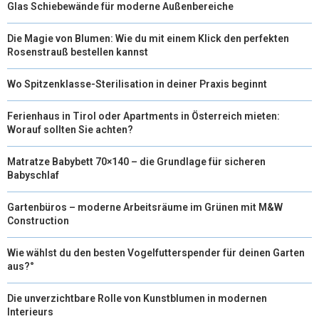
Glas Schiebewände für moderne Außenbereiche
Die Magie von Blumen: Wie du mit einem Klick den perfekten
Rosenstrauß bestellen kannst
Wo Spitzenklasse-Sterilisation in deiner Praxis beginnt
Ferienhaus in Tirol oder Apartments in Österreich mieten:
Worauf sollten Sie achten?
Matratze Babybett 70×140 – die Grundlage für sicheren
Babyschlaf
Gartenbüros – moderne Arbeitsräume im Grünen mit M&W
Construction
Wie wählst du den besten Vogelfutterspender für deinen Garten
aus?°
Die unverzichtbare Rolle von Kunstblumen in modernen
Interieurs