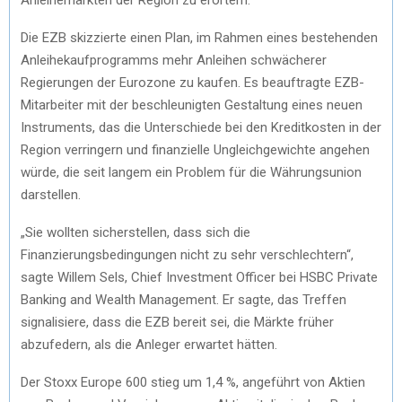
Die EZB skizzierte einen Plan, im Rahmen eines bestehenden
Anleihekaufprogramms mehr Anleihen schwächerer
Regierungen der Eurozone zu kaufen. Es beauftragte EZB-
Mitarbeiter mit der beschleunigten Gestaltung eines neuen
Instruments, das die Unterschiede bei den Kreditkosten in der
Region verringern und finanzielle Ungleichgewichte angehen
würde, die seit langem ein Problem für die Währungsunion
darstellen.
„Sie wollten sicherstellen, dass sich die
Finanzierungsbedingungen nicht zu sehr verschlechtern“,
sagte Willem Sels, Chief Investment Officer bei HSBC Private
Banking and Wealth Management. Er sagte, das Treffen
signalisiere, dass die EZB bereit sei, die Märkte früher
abzufedern, als die Anleger erwartet hätten.
Der Stoxx Europe 600 stieg um 1,4 %, angeführt von Aktien