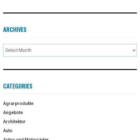
ARCHIVES
CATEGORIES
Agrarprodukte
Angebote
Architektur
Auto
Autos und Motorräder