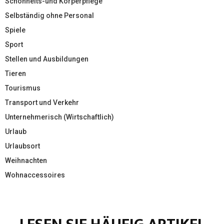
Schönheits-und Körperpflege
Selbständig ohne Personal
Spiele
Sport
Stellen und Ausbildungen
Tieren
Tourismus
Transport und Verkehr
Unternehmerisch (Wirtschaftlich)
Urlaub
Urlaubsort
Weihnachten
Wohnaccessoires