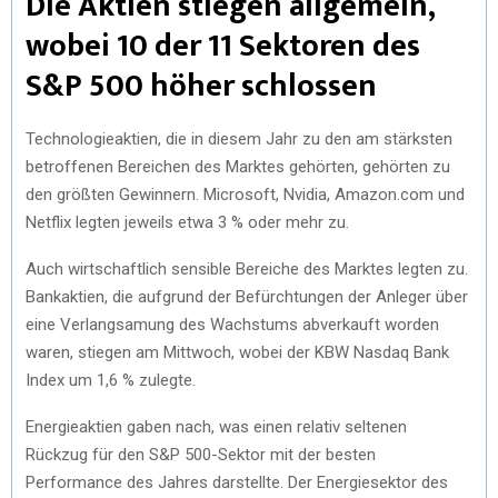
Die Aktien stiegen allgemein,
wobei 10 der 11 Sektoren des
S&P 500 höher schlossen
Technologieaktien, die in diesem Jahr zu den am stärksten
betroffenen Bereichen des Marktes gehörten, gehörten zu
den größten Gewinnern. Microsoft, Nvidia, Amazon.com und
Netflix legten jeweils etwa 3 % oder mehr zu.
Auch wirtschaftlich sensible Bereiche des Marktes legten zu.
Bankaktien, die aufgrund der Befürchtungen der Anleger über
eine Verlangsamung des Wachstums abverkauft worden
waren, stiegen am Mittwoch, wobei der KBW Nasdaq Bank
Index um 1,6 % zulegte.
Energieaktien gaben nach, was einen relativ seltenen
Rückzug für den S&P 500-Sektor mit der besten
Performance des Jahres darstellte. Der Energiesektor des