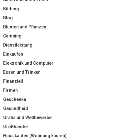
Bildung
Blog
Blumen und Pflanzen
Camping
Dienstleistung
Einkaufen
Elektronik und Computer
Essen und Trinken
Finanziell
Firmen
Geschenke
Gesundheid
Gratis und Wettbewerbe
Großhandel
Haus kaufen (Wohnung kaufen)