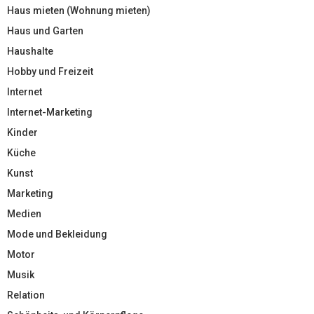
Haus mieten (Wohnung mieten)
Haus und Garten
Haushalte
Hobby und Freizeit
Internet
Internet-Marketing
Kinder
Küche
Kunst
Marketing
Medien
Mode und Bekleidung
Motor
Musik
Relation