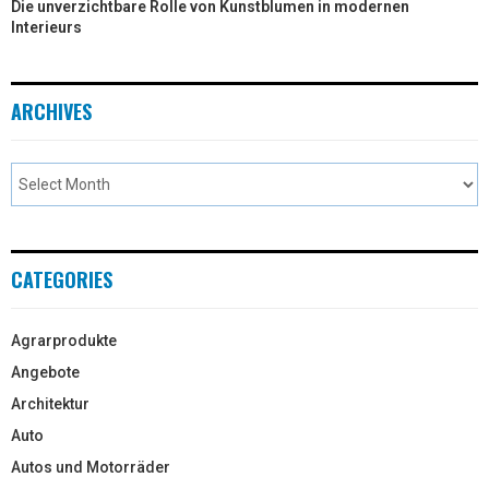
Die unverzichtbare Rolle von Kunstblumen in modernen
Interieurs
ARCHIVES
CATEGORIES
Agrarprodukte
Angebote
Architektur
Auto
Autos und Motorräder