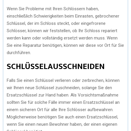
Wenn Sie Probleme mit Ihren Schlössern haben,
einschließlich Schwierigkeiten beim Einrasten, gebrochener
Schlüssel, der im Schloss steckt, oder eingefrorene
Schlösser, können wir feststellen, ob Ihr Schloss repariert
werden kann oder vollständig ersetzt werden muss. Wenn
Sie eine Reparatur benötigen, können wir diese vor Ort für Sie
durchführen.
SCHLÜSSELAUSSCHNEIDEN
Falls Sie einen Schlüssel verlieren oder zerbrechen, können
wir Ihnen neue Schlüssel zuschneiden, solange Sie den
Ersatzschlüssel zur Hand haben. Als Vorsichtsmaßnahme
sollten Sie für solche Fälle immer einen Ersatzschlüssel an
einem sicheren Ort für alle Ihre Schlösser aufbewahren.
Möglicherweise benötigen Sie auch einen Ersatzschlüssel,
wenn Sie einen neuen Bewohner haben, der einen eigenen