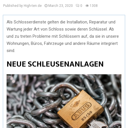
Published by High-ten.de
March 23, 2020
0
1308
Als Schlosserdienste gelten die Installation, Reparatur und
Wartung jeder Art von Schloss sowie deren Schlüssel. Ab
und zu treten Probleme mit Schlössern auf, da sie in unsere
Wohnungen, Büros, Fahrzeuge und andere Räume integriert
sind.
NEUE SCHLEUSENANLAGEN