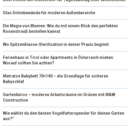
Glas Schiebewände für moderne Außenbereiche
Die Magie von Blumen: Wie du mit einem Klick den perfekten
Rosenstrauß bestellen kannst
Wo Spitzenklasse-Sterilisation in deiner Praxis beginnt
Ferienhaus in Tirol oder Apartments in Österreich mieten:
Worauf sollten Sie achten?
Matratze Babybett 70×140 – die Grundlage für sicheren
Babyschlaf
Gartenbüros – moderne Arbeitsräume im Grünen mit M&W
Construction
Wie wählst du den besten Vogelfutterspender für deinen Garten
aus?°