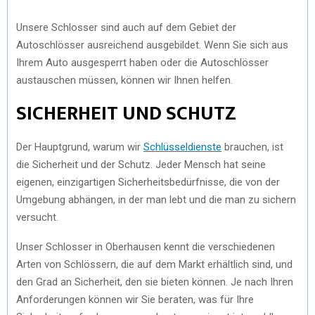
Unsere Schlosser sind auch auf dem Gebiet der
Autoschlösser ausreichend ausgebildet. Wenn Sie sich aus
Ihrem Auto ausgesperrt haben oder die Autoschlösser
austauschen müssen, können wir Ihnen helfen.
SICHERHEIT UND SCHUTZ
Der Hauptgrund, warum wir
Schlüsseldienste
brauchen, ist
die Sicherheit und der Schutz. Jeder Mensch hat seine
eigenen, einzigartigen Sicherheitsbedürfnisse, die von der
Umgebung abhängen, in der man lebt und die man zu sichern
versucht.
Unser Schlosser in Oberhausen kennt die verschiedenen
Arten von Schlössern, die auf dem Markt erhältlich sind, und
den Grad an Sicherheit, den sie bieten können. Je nach Ihren
Anforderungen können wir Sie beraten, was für Ihre