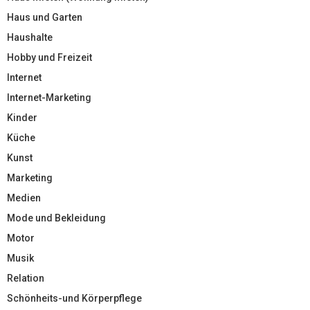
Haus und Garten
Haushalte
Hobby und Freizeit
Internet
Internet-Marketing
Kinder
Küche
Kunst
Marketing
Medien
Mode und Bekleidung
Motor
Musik
Relation
Schönheits-und Körperpflege