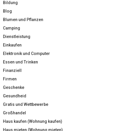
Bildung
Blog
Blumen und Pflanzen
Camping
Dienstleistung
Einkaufen
Elektronik und Computer
Essen und Trinken
Finanziell
Firmen
Geschenke
Gesundheid
Gratis und Wettbewerbe
Großhandel
Haus kaufen (Wohnung kaufen)
Haus mieten (Wohnung mieten)