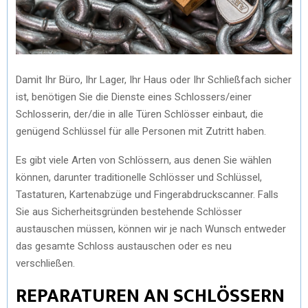
Damit Ihr Büro, Ihr Lager, Ihr Haus oder Ihr Schließfach sicher
ist, benötigen Sie die Dienste eines Schlossers/einer
Schlosserin, der/die in alle Türen Schlösser einbaut, die
genügend Schlüssel für alle Personen mit Zutritt haben.
Es gibt viele Arten von Schlössern, aus denen Sie wählen
können, darunter traditionelle Schlösser und Schlüssel,
Tastaturen, Kartenabzüge und Fingerabdruckscanner. Falls
Sie aus Sicherheitsgründen bestehende Schlösser
austauschen müssen, können wir je nach Wunsch entweder
das gesamte Schloss austauschen oder es neu
verschließen.
REPARATUREN AN SCHLÖSSERN