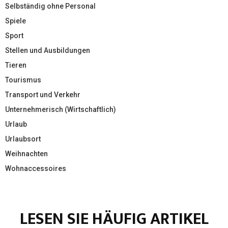
Selbständig ohne Personal
Spiele
Sport
Stellen und Ausbildungen
Tieren
Tourismus
Transport und Verkehr
Unternehmerisch (Wirtschaftlich)
Urlaub
Urlaubsort
Weihnachten
Wohnaccessoires
LESEN SIE HÄUFIG ARTIKEL