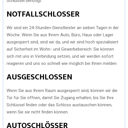
Schlüssel benötigt.
NOTFALLSCHLOSSER
Wir sind ein 24-Stunden-Dienstleister an sieben Tagen in der
Woche. Wenn Sie aus Ihrem Auto, Büro, Haus oder Lager
ausgesperrt sind, sind wir da, und wir sind hoch spezialisiert
auf Sicherheit im Wohn- und Gewerbebereich. Sie können
sich mit uns in Verbindung setzen, und wir werden sofort
reagieren und uns so schnell wie möglich bei Ihnen melden.
AUSGESCHLOSSEN
Wenn Sie aus Ihrem Raum ausgesperrt sind, können wir die
Tür für Sie öffnen, damit Sie Zugang erhalten, bis Sie Ihre
Schlüssel finden oder das Schloss austauschen können,
wenn Sie sie nicht finden können.
AUTOSCHLÖSSER